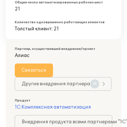
Общее число автоматизированных рабочих мест
21
Количество одновременно работающих клиентов
Толстый клиент: 21
Партнер, осуществивший внедрение/проект
Алиас
Связаться
Другие внедрения партнера
15
Продукт
1С:Комплексная автоматизация
Внедрения продукта всеми партнерами "1С