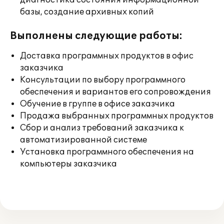
диагностика состояния информационной
базы, создание архивных копий
Выполнены следующие работы:
Доставка программных продуктов в офис
заказчика
Консультации по выбору программного
обеспечения и вариантов его сопровождения
Обучение в группе в офисе заказчика
Продажа выбранных программных продуктов
Сбор и анализ требований заказчика к
автоматизированной системе
Установка программного обеспечения на
компьютеры заказчика