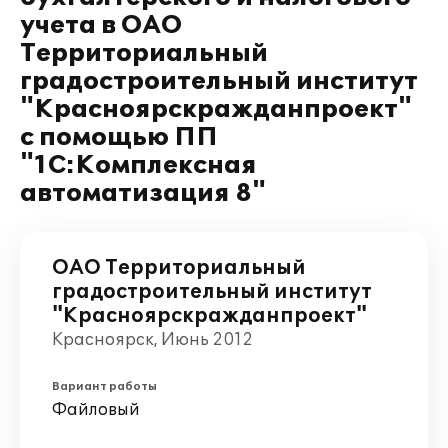
учета в ОАО
Территориальный
градостроительный институт
"Красноярскражданпроект"
с помощью ПП
"1С:Комплексная
автоматизация 8"
ОАО Территориальный
градостроительный институт
"Красноярскражданпроект"
Красноярск, Июнь 2012
Вариант работы
Файловый