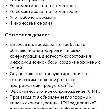
Расчет зарплаты
Регламентированная отчетность
Регламентированная отчетность
Учет рабочего времени
Финансовый анализ
Сопровождение:
Ежемесячно производятся работы по
обновлению платформы и типовых
конфигураций, диагностика состояния
информационной базы, создание архивных
копий
Осуществляется консультирование по
техническим вопросам работы с
программными продуктами "1С"
Оформлено льготное сопровождение 1С:ИТС
Производится обновление платформы и
типовых конфигураций "1С:Предприятие",