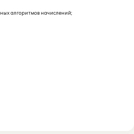
чных алгоритмов начислений;