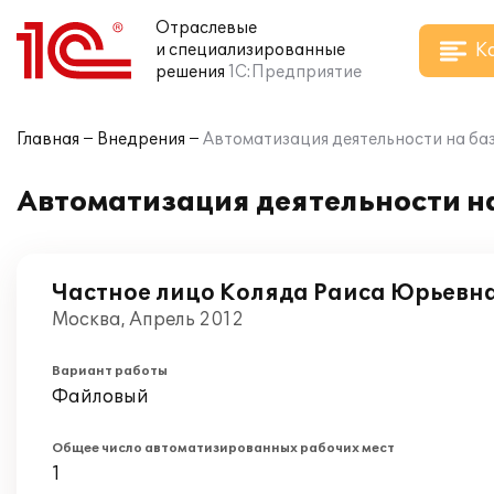
Отраслевые
К
и специализированные
решения
1С:Предприятие
Главная
Внедрения
Автоматизация деятельности на баз
Автоматизация деятельности на
Частное лицо Коляда Раиса Юрьевн
Москва, Апрель 2012
Вариант работы
Файловый
Общее число автоматизированных рабочих мест
1