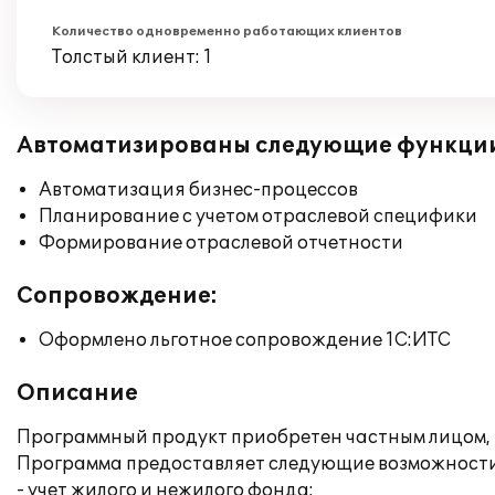
Количество одновременно работающих клиентов
Толстый клиент: 1
Автоматизированы следующие функци
Автоматизация бизнес-процессов
Планирование с учетом отраслевой специфики
Формирование отраслевой отчетности
Сопровождение:
Оформлено льготное сопровождение 1С:ИТС
Описание
Программный продукт приобретен частным лицом, 
Программа предоставляет следующие возможности
- учет жилого и нежилого фонда;