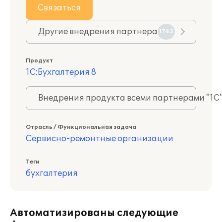
Связаться
Другие внедрения партнера
1743
Продукт
1С:Бухгалтерия 8
Внедрения продукта всеми партнерами "1С
Отрасль / Функциональная задача
Сервисно-ремонтные организации
Теги
бухгалтерия
Автоматизированы следующие