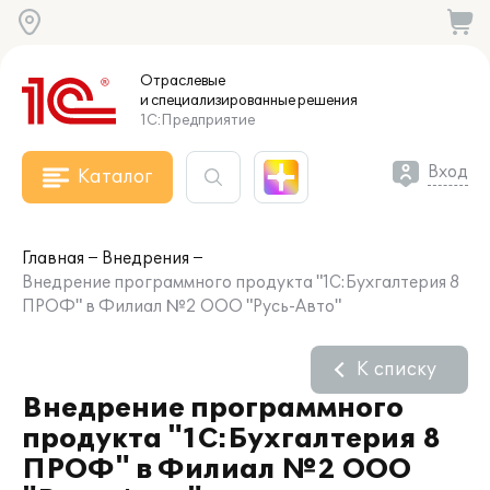
Отраслевые
и специализированные
решения
1С:Предприятие
Вход
Каталог
Главная
Внедрения
Внедрение программного продукта "1С:Бухгалтерия 8
ПРОФ" в Филиал №2 ООО "Русь-Авто"
К списку
Внедрение программного
продукта "1С:Бухгалтерия 8
ПРОФ" в Филиал №2 ООО