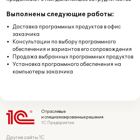
Выполнены следующие работы:
Доставка программных продуктов в офис
заказчика
Консультации по выбору программного
обеспечения и вариантов его сопровождения
Продажа выбранных программных продуктов
Установка программного обеспечения на
компьютеры заказчика
Отраслевые
и специализированные решения
1С:Предприятие
Другие сайты 1С