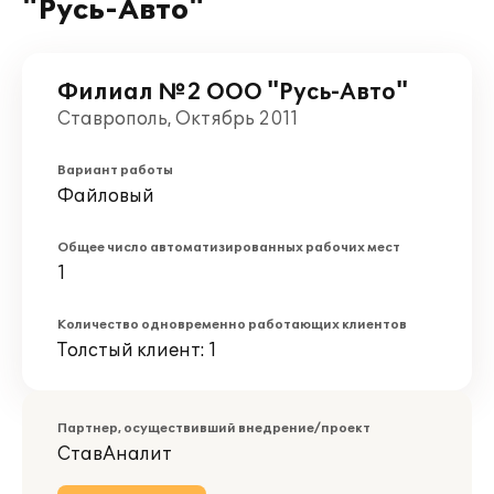
"Русь-Авто"
Филиал №2 ООО "Русь-Авто"
Ставрополь, Октябрь 2011
Вариант работы
Файловый
Общее число автоматизированных рабочих мест
1
Количество одновременно работающих клиентов
Толстый клиент: 1
Партнер, осуществивший внедрение/проект
СтавАналит