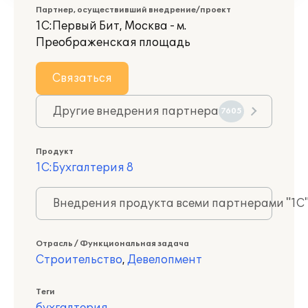
Партнер, осуществивший внедрение/проект
1С:Первый Бит, Москва - м.
Преображенская площадь
Связаться
Другие внедрения партнера
7605
Продукт
1С:Бухгалтерия 8
Внедрения продукта всеми партнерами "1С
Отрасль / Функциональная задача
Строительство
,
Девелопмент
Теги