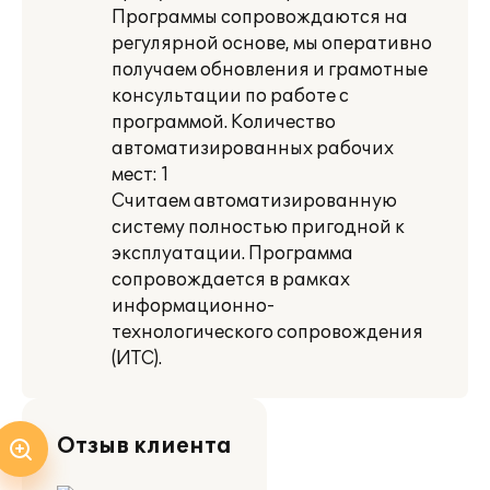
Программы сопровождаются на
регулярной основе, мы оперативно
получаем обновления и грамотные
консультации по работе с
программой. Количество
автоматизированных рабочих
мест: 1
Считаем автоматизированную
систему полностью пригодной к
эксплуатации. Программа
сопровождается в рамках
информационно-
технологического сопровождения
(ИТС).
Отзыв клиента