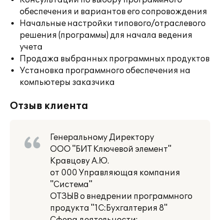
Консультации по выбору программного
обеспечения и вариантов его сопровождения
Начальные настройки типового/отраслевого
решения (программы) для начала ведения
учета
Продажа выбранных программных продуктов
Установка программного обеспечения на
компьютеры заказчика
Отзыв клиента
Генеральному Директору
ООО "БИТ Ключевой элемент"
Кравцову А.Ю.
от 000 Управляющая компания
"Система"
ОТЗЫВ о внедрении программного
продукта "1С:Бухгалтерия 8"