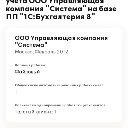
учета ООО Управляющая
компания "Система" на базе
ПП "1С:Бухгалтерия 8"
ООО Управляющая компания
"Система"
Москва, Февраль 2012
Вариант работы
Файловый
Общее число автоматизированных рабочих мест
1
Количество одновременно работающих клиентов
Толстый клиент: 1