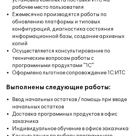
установка комплекта поставки ИТС на
рабочее место пользователя
Ежемесячно производятся работы по
обновлению платформы и типовых
конфигураций, диагностика состояния
информационной базы, создание архивных
копий
Осуществляется консультирование по
техническим вопросам работы с
программными продуктами "1С"
Оформлено льготное сопровождение 1С:ИТС
Выполнены следующие работы:
Ввод начальных остатков / помощь при вводе
начальных остатков
Доставка программных продуктов в офис
заказчика
Индивидуальное обучение в офисе заказчика