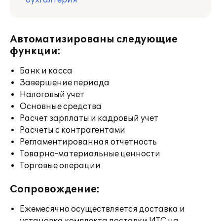
бухгалтерия
Автоматизированы следующие
функции:
Банк и касса
Завершение периода
Налоговый учет
Основные средства
Расчет зарплаты и кадровый учет
Расчеты с контрагентами
Регламентированная отчетность
Товарно-материальные ценности
Торговые операции
Сопровождение:
Ежемесячно осуществляется доставка и