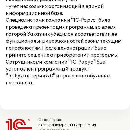
- учет нескольких организаций в единой
информационной базе.
Специалистами компании "1С-Рарус" была
проведена презентация программы, во время
которой Заказчик убедился в соответствии ее
функциональных возможностей своим текущим
потребностям. После демонстрации было
принято решение о приобретении программы.
Сотрудниками компании "1С-Рарус " был
установлен программный продукт
"1С:Бухгалтерия 8.0" и проведено обучение
персонала.
Отраслевые
и специализированные решения