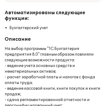
Автоматизированы следующие
функции:
Бухгалтерский учет
Описание
На выбор программы "1С:Бухгалтерия
предприятия 8.0" главным образом повлияли
следующие возможности продукта:
- ведение учета основных средств и
нематериальных активов;
- расчет заработной платы и налогов с фонда
оплаты труда;
- ведение кассовой книги, книги покупок и книги
продаж;
- сдача регламентированной отчетности и
персонифицированный учет;