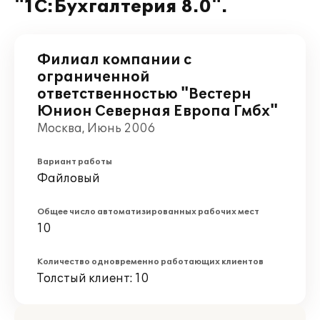
"1С:Бухгалтерия 8.0".
Филиал компании с
ограниченной
ответственностью "Вестерн
Юнион Северная Европа Гмбх"
Москва, Июнь 2006
Вариант работы
Файловый
Общее число автоматизированных рабочих мест
10
Количество одновременно работающих клиентов
Толстый клиент: 10