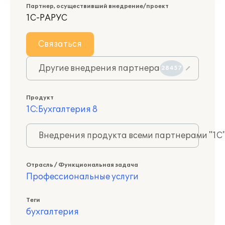
Партнер, осуществивший внедрение/проект
1С-РАРУС
Связаться
Другие внедрения партнера
28457
Продукт
1С:Бухгалтерия 8
Внедрения продукта всеми партнерами "1С
Отрасль / Функциональная задача
Профессиональные услуги
Теги
бухгалтерия