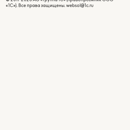
«1С»). Все права защищены.
websol@1c.ru