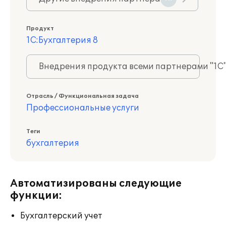
Продукт
1С:Бухгалтерия 8
Внедрения продукта всеми партнерами "1С
Отрасль / Функциональная задача
Профессиональные услуги
Теги
бухгалтерия
Автоматизированы следующие
функции:
Бухгалтерский учет