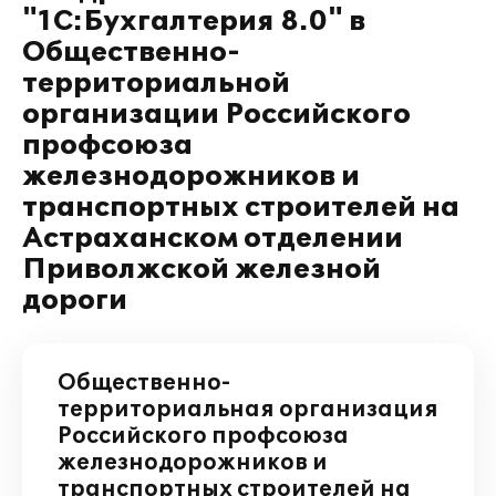
"1С:Бухгалтерия 8.0" в
Общественно-
территориальной
организации Российского
профсоюза
железнодорожников и
транспортных строителей на
Астраханском отделении
Приволжской железной
дороги
Общественно-
территориальная организация
Российского профсоюза
железнодорожников и
транспортных строителей на