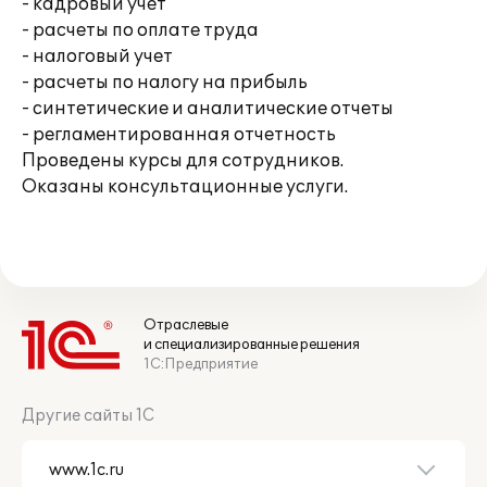
- кадровый учет
- расчеты по оплате труда
- налоговый учет
- расчеты по налогу на прибыль
- синтетические и аналитические отчеты
- регламентированная отчетность
Проведены курсы для сотрудников.
Оказаны консультационные услуги.
Отраслевые
и специализированные решения
1С:Предприятие
Другие сайты 1С