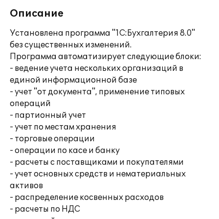
Описание
Установлена программа "1С:Бухгалтерия 8.0"
без существенных изменений.
Программа автоматизирует следующие блоки:
- ведение учета нескольких организаций в
единой информационной базе
- учет "от документа", применение типовых
операций
- партионный учет
- учет по местам хранения
- торговые операции
- операции по касе и банку
- расчеты с поставщиками и покупателями
- учет основных средств и нематериальных
активов
- распределение косвенных расходов
- расчеты по НДС