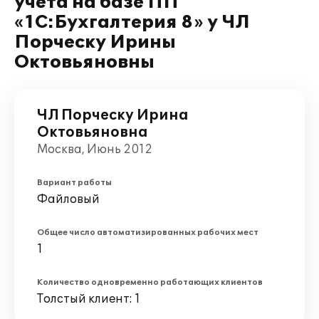
учета на базе ПП
«1С:Бухгалтерия 8» у ЧЛ
Порческу Ирины
Октовьяновны
ЧЛ Порческу Ирина
Октовьяновна
Москва, Июнь 2012
Вариант работы
Файловый
Общее число автоматизированных рабочих мест
1
Количество одновременно работающих клиентов
Толстый клиент: 1