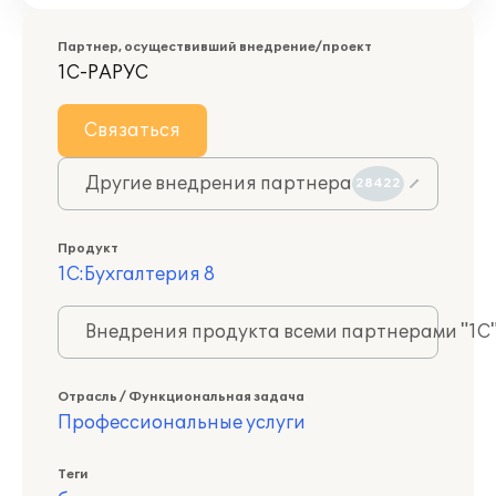
Партнер, осуществивший внедрение/проект
1С-РАРУС
Связаться
Другие внедрения партнера
28422
Продукт
1С:Бухгалтерия 8
Внедрения продукта всеми партнерами "1С
Отрасль / Функциональная задача
Профессиональные услуги
Теги