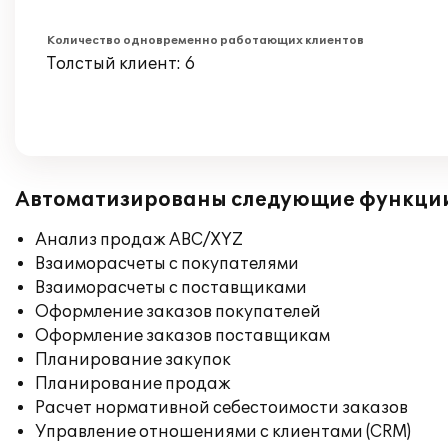
Количество одновременно работающих клиентов
Толстый клиент: 6
Автоматизированы следующие функци
Анализ продаж ABC/XYZ
Взаиморасчеты с покупателями
Взаиморасчеты с поставщиками
Оформление заказов покупателей
Оформление заказов поставщикам
Планирование закупок
Планирование продаж
Расчет нормативной себестоимости заказов
Управление отношениями с клиентами (CRM)