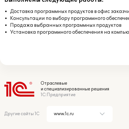
Выполнены следующие работы:
Доставка программных продуктов в офис заказч
Консультации по выбору программного обеспече
Продажа выбранных программных продуктов
Установка программного обеспечения на компь
Отраслевые
и специализированные решения
1С:Предприятие
Другие сайты 1С