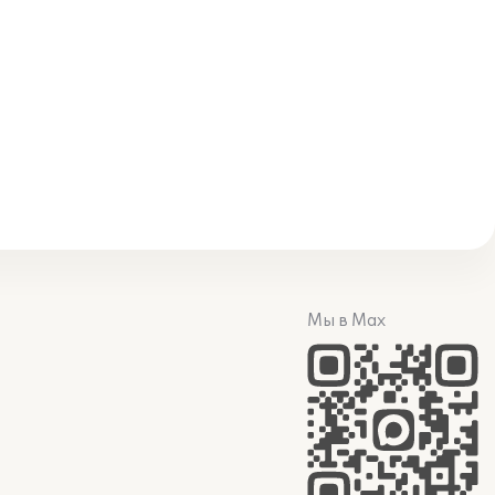
Мы в Max