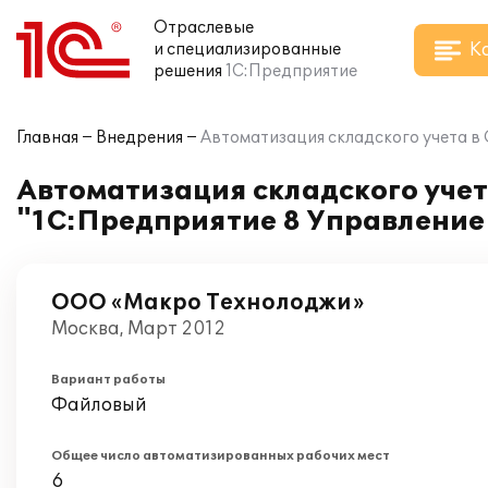
Отраслевые
К
и специализированные
решения
1С:Предприятие
Главная
Внедрения
Автоматизация складского учета в
Автоматизация складского уче
"1С:Предприятие 8 Управление
ООО «Макро Технолоджи»
Москва, Март 2012
Вариант работы
Файловый
Общее число автоматизированных рабочих мест
6