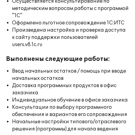
Осуществляется консультирование по
методическим вопросам работы с программой
"1С"
Оформлено льготное сопровождение 1С:ИТС
Произведена настройка и проверка доступа
к сайту поддержки пользователей
users.v8.1c.ru
Выполнены следующие работы:
Ввод начальных остатков / помощь при вводе
начальных остатков
Доставка программных продуктов в офис
заказчика
Индивидуальное обучение в офисе заказчика
Консультации по выбору программного
обеспечения и вариантов его сопровождения
Начальные настройки типового/отраслевого
решения (программы) для начала ведения