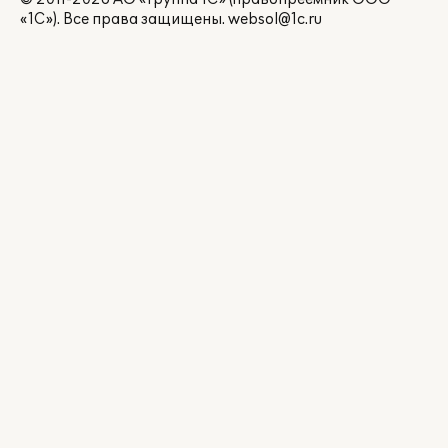
«1С»). Все права защищены.
websol@1c.ru