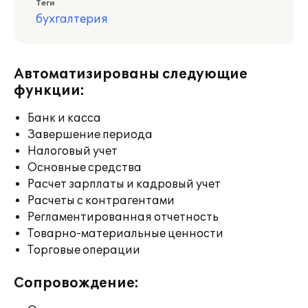
Теги
бухгалтерия
Автоматизированы следующие
функции:
Банк и касса
Завершение периода
Налоговый учет
Основные средства
Расчет зарплаты и кадровый учет
Расчеты с контрагентами
Регламентированная отчетность
Товарно-материальные ценности
Торговые операции
Сопровождение: