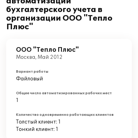
автоматизации
бухгалтерского учета в
организации ООО "Тепло
Плюс"
ООО "Тепло Плюс"
Москва, Май 2012
Вариант работы
Файловый
Общее число автоматизированных рабочих мест
1
Количество одновременно работающих клиентов
Толстый клиент: 1
Тонкий клиент: 1