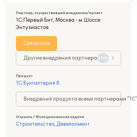
Партнер, осуществивший внедрение/проект
1С:Первый Бит, Москва - м. Шоссе
Энтузиастов
Связаться
Другие внедрения партнера
6586
Продукт
1С:Бухгалтерия 8
Внедрения продукта всеми партнерами "1С
Отрасль / Функциональная задача
Строительство
,
Девелопмент