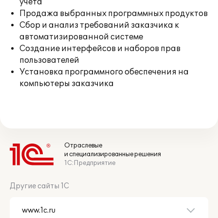
учета
Продажа выбранных программных продуктов
Сбор и анализ требований заказчика к
автоматизированной системе
Создание интерфейсов и наборов прав
пользователей
Установка программного обеспечения на
компьютеры заказчика
Отраслевые
и специализированные решения
1С:Предприятие
Другие сайты 1С