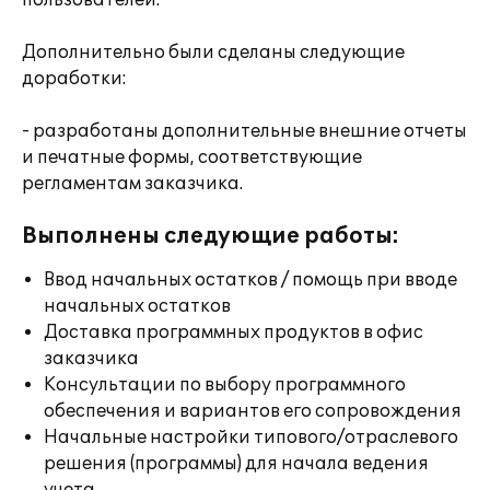
пользователей.
Дополнительно были сделаны следующие
доработки:
- разработаны дополнительные внешние отчеты
и печатные формы, соответствующие
регламентам заказчика.
Выполнены следующие работы:
Ввод начальных остатков / помощь при вводе
начальных остатков
Доставка программных продуктов в офис
заказчика
Консультации по выбору программного
обеспечения и вариантов его сопровождения
Начальные настройки типового/отраслевого
решения (программы) для начала ведения