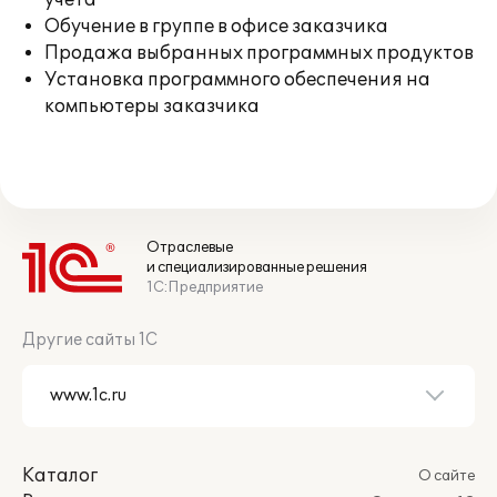
учета
Обучение в группе в офисе заказчика
Продажа выбранных программных продуктов
Установка программного обеспечения на
компьютеры заказчика
Отраслевые
и специализированные решения
1С:Предприятие
Другие сайты 1С
Каталог
О сайте