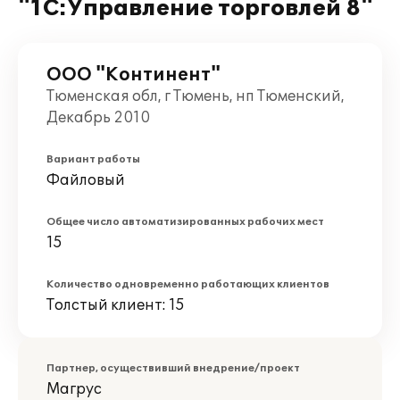
"1С:Управление торговлей 8"
ООО "Континент"
Тюменская обл, г Тюмень, нп Тюменский,
Декабрь 2010
Вариант работы
Файловый
Общее число автоматизированных рабочих мест
15
Количество одновременно работающих клиентов
Толстый клиент: 15
Партнер, осуществивший внедрение/проект
Магрус