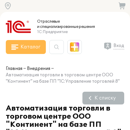
Отраслевые
и специализированные
решения
1С:Предприятие
Вход
Каталог
Главная
Внедрения
Автоматизация торговли в торговом центре ООО
"Континент" на базе ПП "1С:Управление торговлей 8"
К списку
Автоматизация торговли в
торговом центре ООО
"Континент" на базе ПП