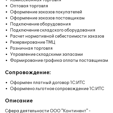
Комиссионная торговля
Оптовая торговля
Оформление заказов покупателей
Оформление заказов поставщикам
Подключение оборудования
Подключение складского оборудования
Расчет нормативной себестоимости заказов
Резервирование ТМЦ
Розничная торговля
Управление складскими запасами
Формирование графика оплаты поставщикам
Сопровождение:
Оформлен платный договор 1С:ИТС
Оформлено льготное сопровождение 1С:ИТС
Описание
Сфера деятельности ООО "Континент" -