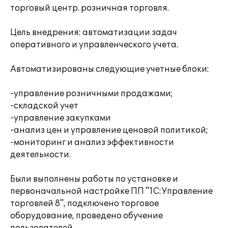
торговый центр. розничная торговля.
Цель внедрения: автоматизации задач
оперативного и управленческого учета.
Автоматизированы следующие учетные блоки:
-управление розничными продажами;
-складской учет
-управление закупками
-анализ цен и управление ценовой политикой;
-мониторинг и анализ эффективности
деятельности.
Были выполнены работы по установке и
первоначальной настройке ПП "1С:Управление
торговлей 8", подключено торговое
оборудование, проведено обучение