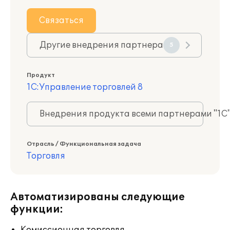
Связаться
Другие внедрения партнера
5
Продукт
1С:Управление торговлей 8
Внедрения продукта всеми партнерами "1С
Отрасль / Функциональная задача
Торговля
Автоматизированы следующие
функции: