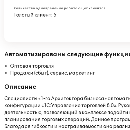
Количество одновременно работающих клиентов
Толстый клиент: 5
Автоматизированы следующие функци
Оптовая торговля
Продажи (сбыт), сервис, маркетинг
Описание
Специалисты «1-го Архитектора бизнеса» автомат
конфигурации «1С:Управление торговлей 8.0». Ру
деятельностью, позволяющий в комплексе подойти 
планирования торговых операций. Данное програм
Благодаря гибкости и настраиваемости оно реализ