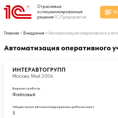
Отраслевые
К
и специализированные
решения
1С:Предприятие
Главная
Внедрения
Автоматизация оперативного учета 
Автоматизация оперативного уч
ИНТЕРАВТОГРУПП
Москва, Май 2006
Вариант работы
Файловый
Общее число автоматизированных рабочих мест
5