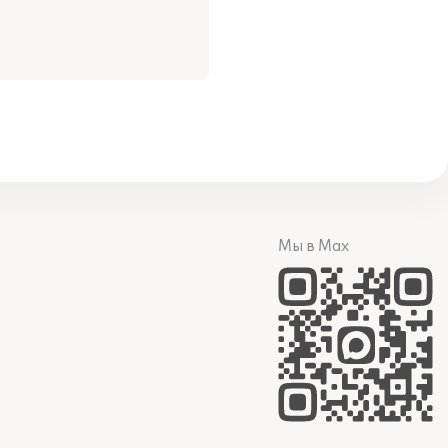
Мы в Max