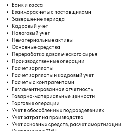
Банк и касса
Взаиморасчеты с поставщиками
Завершение периода
Кадровый учет
Налоговый учет
Нематериальные активы
Основные средства
Переработка давальческого сырья
Производственные операции
Расчет зарплаты
Расчет зарплаты и кадровый учет
Расчеты с контрагентами
Регламентированная отчетность
Товарно-материальные ценности
Торговые операции
Учет в обособленных подразделениях
Учет затрат на производство
Учет основных средств, расчет амортизации