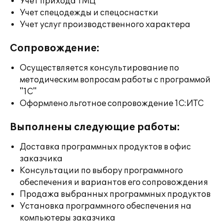
Учет прихода ТМЦ
Учет спецодежды и спецоснастки
Учет услуг производственного характера
Сопровождение:
Осуществляется консультирование по
методическим вопросам работы с программой
"1С"
Оформлено льготное сопровождение 1С:ИТС
Выполнены следующие работы:
Доставка программных продуктов в офис
заказчика
Консультации по выбору программного
обеспечения и вариантов его сопровождения
Продажа выбранных программных продуктов
Установка программного обеспечения на
компьютеры заказчика