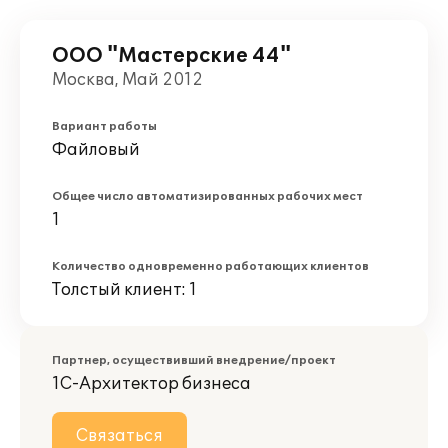
ООО "Мастерские 44"
Москва, Май 2012
Вариант работы
Файловый
Общее число автоматизированных рабочих мест
1
Количество одновременно работающих клиентов
Толстый клиент: 1
Партнер, осуществивший внедрение/проект
1С-Архитектор бизнеса
Связаться