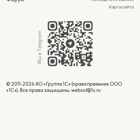
Карта сайта
Мы в Telegram
© 2011-2026 АО «Группа 1С» (правопреемник ООО
«1С»). Все права защищены.
websol@1c.ru