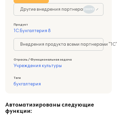
Другие внедрения партнера
20093
Продукт
1С:Бухгалтерия 8
Внедрения продукта всеми партнерами "1С
Отрасль / Функциональная задача
Учреждения культуры
Теги
бухгалтерия
Автоматизированы следующие
функции: