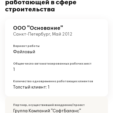
работающей в сфере
строительства
ООО "Основание"
Санкт-Петербург, Май 2012
Вариант работы
Файловый
Общее число автоматизированных рабочих мест
1
Количество одновременно работающих клиентов
Толстый клиент: 1
Партнер, осуществивший внедрение/проект
Группа Компаний "СофтБаланс"