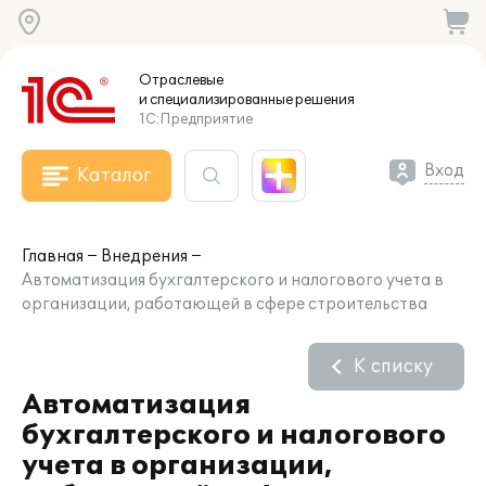
Отраслевые
и специализированные
решения
1С:Предприятие
Вход
Каталог
Главная
Внедрения
Автоматизация бухгалтерского и налогового учета в
организации, работающей в сфере строительства
К списку
Автоматизация
бухгалтерского и налогового
учета в организации,