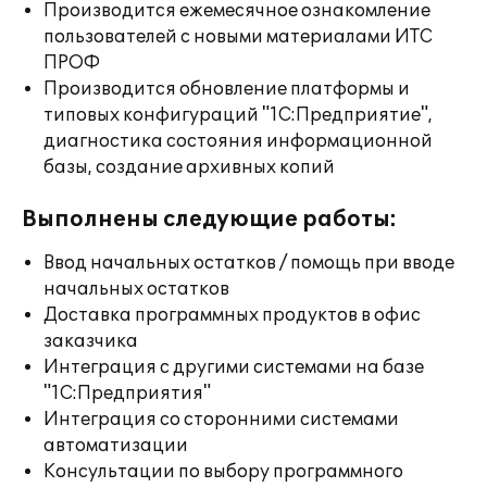
Производится ежемесячное ознакомление
пользователей с новыми материалами ИТС
ПРОФ
Производится обновление платформы и
типовых конфигураций "1С:Предприятие",
диагностика состояния информационной
базы, создание архивных копий
Выполнены следующие работы:
Ввод начальных остатков / помощь при вводе
начальных остатков
Доставка программных продуктов в офис
заказчика
Интеграция с другими системами на базе
"1С:Предприятия"
Интеграция со сторонними системами
автоматизации
Консультации по выбору программного