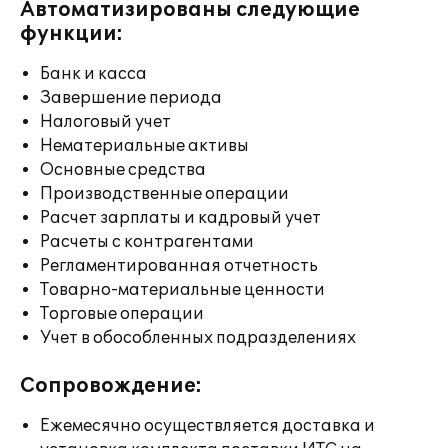
Автоматизированы следующие
функции:
Банк и касса
Завершение периода
Налоговый учет
Нематериальные активы
Основные средства
Производственные операции
Расчет зарплаты и кадровый учет
Расчеты с контрагентами
Регламентированная отчетность
Товарно-материальные ценности
Торговые операции
Учет в обособленных подразделениях
Сопровождение:
Ежемесячно осуществляется доставка и