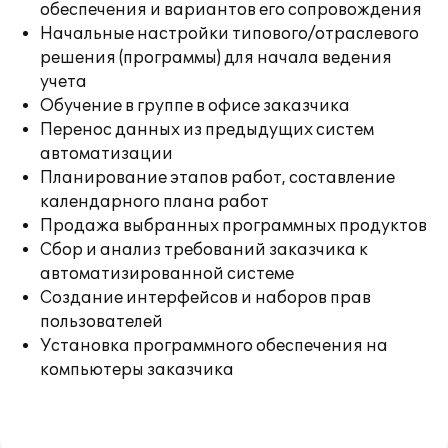
обеспечения и вариантов его сопровождения
Начальные настройки типового/отраслевого
решения (программы) для начала ведения
учета
Обучение в группе в офисе заказчика
Перенос данных из предыдущих систем
автоматизации
Планирование этапов работ, составление
календарного плана работ
Продажа выбранных программных продуктов
Сбор и анализ требований заказчика к
автоматизированной системе
Создание интерфейсов и наборов прав
пользователей
Установка программного обеспечения на
компьютеры заказчика