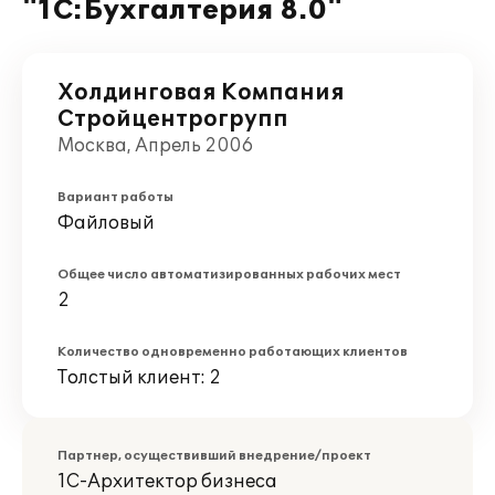
"1С:Бухгалтерия 8.0"
Холдинговая Компания
Стройцентрогрупп
Москва, Апрель 2006
Вариант работы
Файловый
Общее число автоматизированных рабочих мест
2
Количество одновременно работающих клиентов
Толстый клиент: 2
Партнер, осуществивший внедрение/проект
1С-Архитектор бизнеса