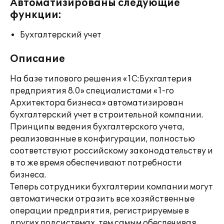
Автоматизированы следующие
функции:
Бухгалтерский учет
Описание
На базе типового решения «1С:Бухгалтерия
предприятия 8.0» специалистами «1-го
Архитектора бизнеса» автоматизирован
бухгалтерский учет в строительной компании.
Принципы ведения бухгалтерского учета,
реализованные в конфигурации, полностью
соответствуют российскому законодательству и
в то же время обеспечивают потребности
бизнеса.
Теперь сотрудники бухгалтерии компании могут
автоматически отразить все хозяйственные
операции предприятия, регистрируемые в
других подсистемах, тем самым обеспечивая