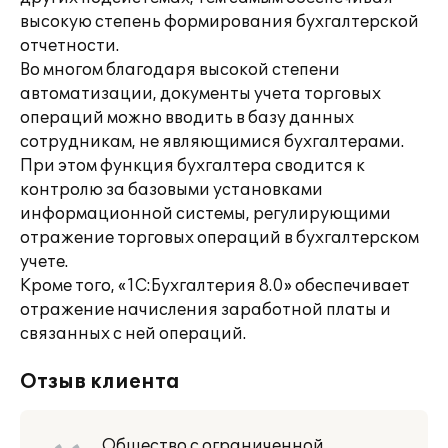
высокую степень формирования бухгалтерской
отчетности.
Во многом благодаря высокой степени
автоматизации, документы учета торговых
операций можно вводить в базу данных
сотрудникам, не являющимися бухгалтерами.
При этом функция бухгалтера сводится к
контролю за базовыми установками
информационной системы, регулирующими
отражение торговых операций в бухгалтерском
учете.
Кроме того, «1С:Бухгалтерия 8.0» обеспечивает
отражение начисления заработной платы и
связанных с ней операций.
Отзыв клиента
Общество с ограниченной