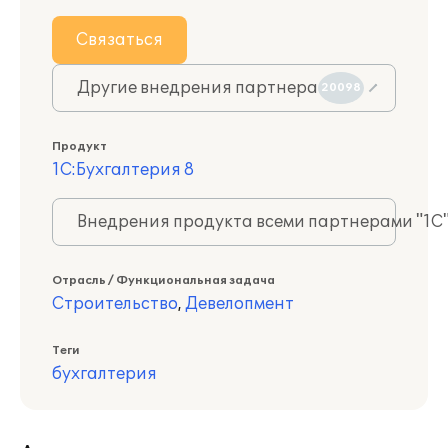
Связаться
Другие внедрения партнера
20098
Продукт
1С:Бухгалтерия 8
Внедрения продукта всеми партнерами "1С
Отрасль / Функциональная задача
Строительство
,
Девелопмент
Теги
бухгалтерия