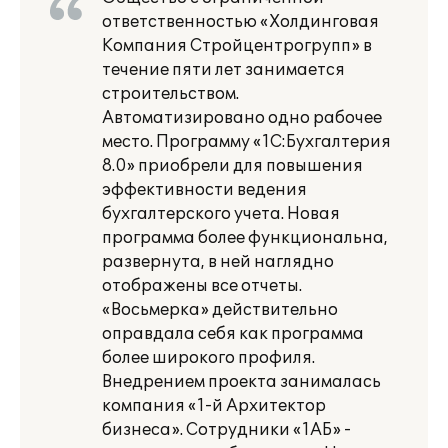
ответственностью «Холдинговая
Компания Стройцентрогрупп» в
течение пяти лет занимается
строительством.
Автоматизировано одно рабочее
место. Программу «1С:Бухгалтерия
8.0» приобрели для повышения
эффективности ведения
бухгалтерского учета. Новая
программа более функциональна,
развернута, в ней наглядно
отображены все отчеты.
«Восьмерка» действительно
оправдала себя как программа
более широкого профиля.
Внедрением проекта занималась
компания «1-й Архитектор
бизнеса». Сотрудники «1АБ» -