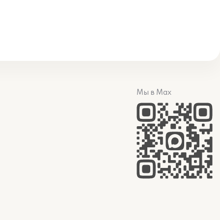
Мы в Max