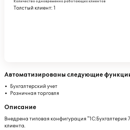
Количество одновременно работающих клиентов
Толстый клиент: 1
Автоматизированы следующие функци
Бухгалтерский учет
Розничная торговля
Описание
Внедрена типовая конфигурация "1С:Бухгалтерия 7
клиента.