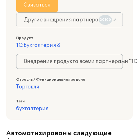
Связаться
Другие внедрения партнера
20100
Продукт
1С:Бухгалтерия 8
Внедрения продукта всеми партнерами "1С
Отрасль / Функциональная задача
Торговля
Теги
бухгалтерия
Автоматизированы следующие