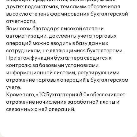
других подсистемах, тем самым обеспечивая
высокую степень формирования бухгалтерской
отчетности.
Во многом благодаря высокой степени
автоматизации, документы учета торговых
операций можно вводить в базу данных
сотрудникам, не являющимися бухгалтерами.
При этом функция бухгалтера сводится к
контролю за базовыми установками
информационной системы, регулирующими
отражение торговых операций в бухгалтерском
учете.
Кроме того, «1С:Бухгалтерия 8.0» обеспечивает
отражение начисления заработной платы и
связанных с ней операций.