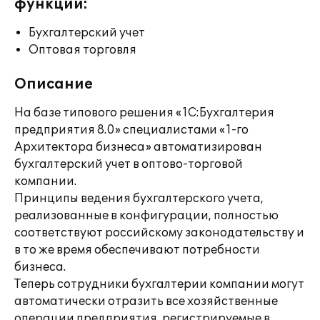
функции:
Бухгалтерский учет
Оптовая торговля
Описание
На базе типового решения «1С:Бухгалтерия
предприятия 8.0» специалистами «1-го
Архитектора бизнеса» автоматизирован
бухгалтерский учет в оптово-торговой
компании.
Принципы ведения бухгалтерского учета,
реализованные в конфигурации, полностью
соответствуют российскому законодательству и
в то же время обеспечивают потребности
бизнеса.
Теперь сотрудники бухгалтерии компании могут
автоматически отразить все хозяйственные
операции предприятия, регистрируемые в