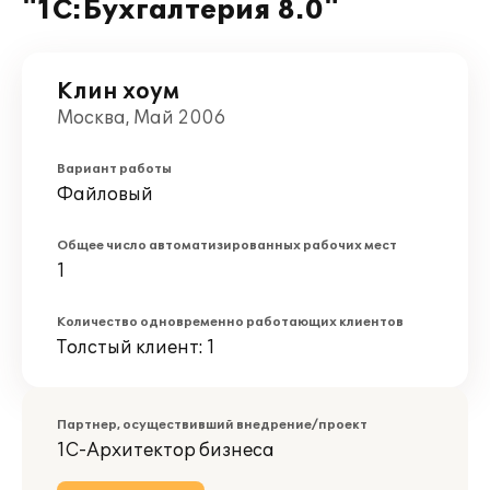
"1С:Бухгалтерия 8.0"
Клин хоум
Москва, Май 2006
Вариант работы
Файловый
Общее число автоматизированных рабочих мест
1
Количество одновременно работающих клиентов
Толстый клиент: 1
Партнер, осуществивший внедрение/проект
1С-Архитектор бизнеса