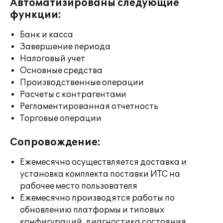
Автоматизированы следующие
функции:
Банк и касса
Завершение периода
Налоговый учет
Основные средства
Производственные операции
Расчеты с контрагентами
Регламентированная отчетность
Торговые операции
Сопровождение:
Ежемесячно осуществляется доставка и
установка комплекта поставки ИТС на
рабочее место пользователя
Ежемесячно производятся работы по
обновлению платформы и типовых
конфигураций, диагностика состояния