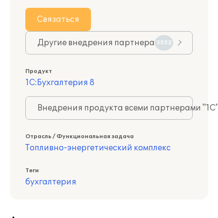
Связаться
Другие внедрения партнера
3552
Продукт
1С:Бухгалтерия 8
Внедрения продукта всеми партнерами "1С
Отрасль / Функциональная задача
Топливно-энергетический комплекс
Теги
бухгалтерия