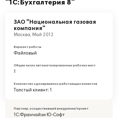
"1С:Бухгалтерия 8"
ЗАО "Национальная газовая
компания"
Москва, Май 2012
Вариант работы
Файловый
Общее число автоматизированных рабочих мест
1
Количество одновременно работающих клиентов
Толстый клиент: 1
Партнер, осуществивший внедрение/проект
1С:Франчайзи Ю-Софт