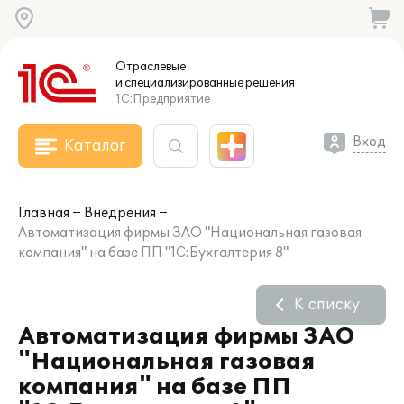
Отраслевые
и специализированные
решения
1С:Предприятие
Вход
Каталог
Главная
Внедрения
Автоматизация фирмы ЗАО "Национальная газовая
компания" на базе ПП "1С:Бухгалтерия 8"
К списку
Автоматизация фирмы ЗАО
"Национальная газовая
компания" на базе ПП