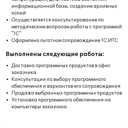
информационной базы, создание архивных
копий
Осуществляется консультирование по
методическим вопросам работы с программой
"1С"
Оформлено льготное сопровождение 1С:ИТС
Выполнены следующие работы:
Доставка программных продуктов в офис
заказчика
Консультации по выбору программного
обеспечения и вариантов его сопровождения
Продажа выбранных программных продуктов
Установка программного обеспечения на
компьютеры заказчика