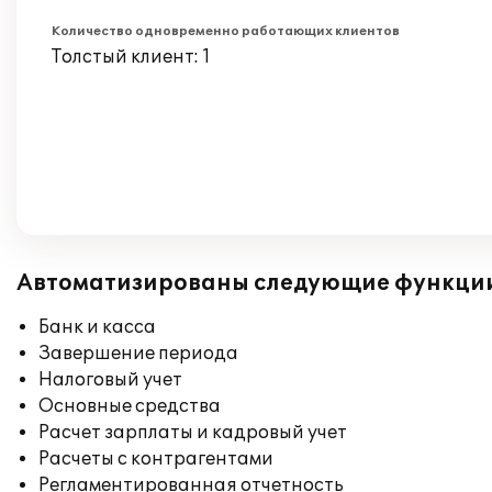
Количество одновременно работающих клиентов
Толстый клиент: 1
Автоматизированы следующие функци
Банк и касса
Завершение периода
Налоговый учет
Основные средства
Расчет зарплаты и кадровый учет
Расчеты с контрагентами
Регламентированная отчетность