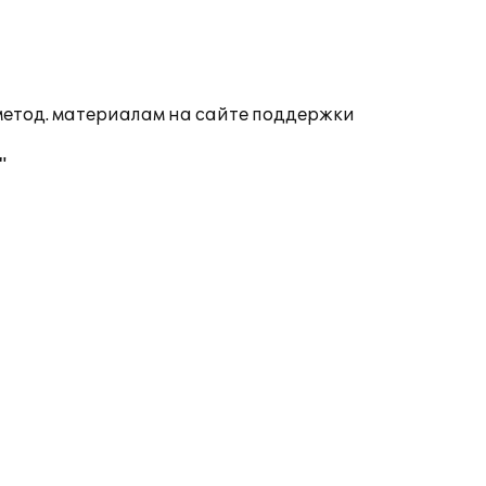
 метод. материалам на сайте поддержки
"