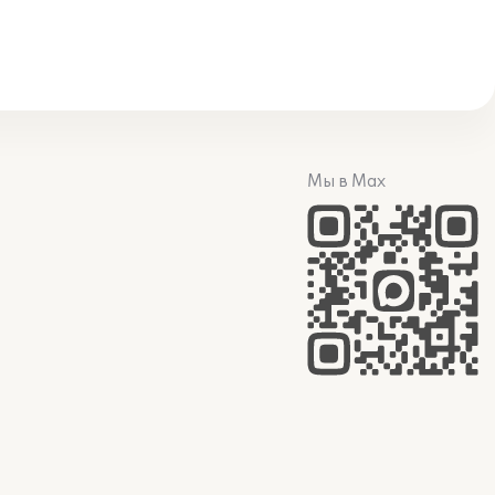
Мы в Max