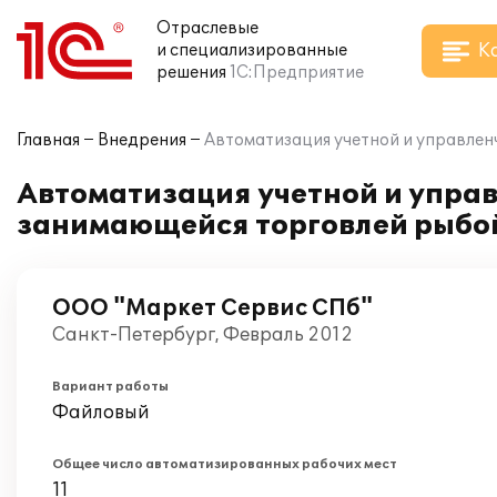
Отраслевые
К
и специализированные
решения
1С:Предприятие
Главная
Внедрения
Автоматизация учетной и управлен
Автоматизация учетной и упра
занимающейся торговлей рыбо
ООО "Маркет Сервис СПб"
Санкт-Петербург, Февраль 2012
Вариант работы
Файловый
Общее число автоматизированных рабочих мест
11