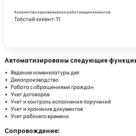
Количество одновременно работающих клиентов
Толстый клиент: 11
Автоматизированы следующие функци
Ведение номенклатуры дел
Делопроизводство
Работа с обращениями граждан
Учет договоров
Учет и контроль исполнения поручений
Учет и хранение документов
Учет рабочего времени
Сопровождение: