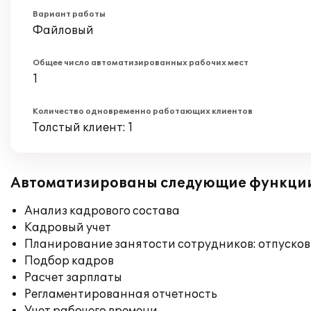
Вариант работы
Файловый
Общее число автоматизированных рабочих мест
1
Количество одновременно работающих клиентов
Толстый клиент: 1
Автоматизированы следующие функци
Анализ кадрового состава
Кадровый учет
Планирование занятости сотрудников: отпусков
Подбор кадров
Расчет зарплаты
Регламентированная отчетность