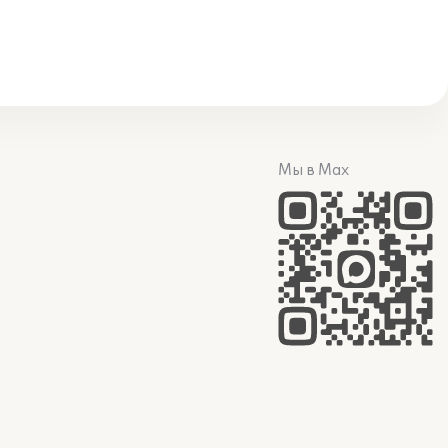
Мы в Max