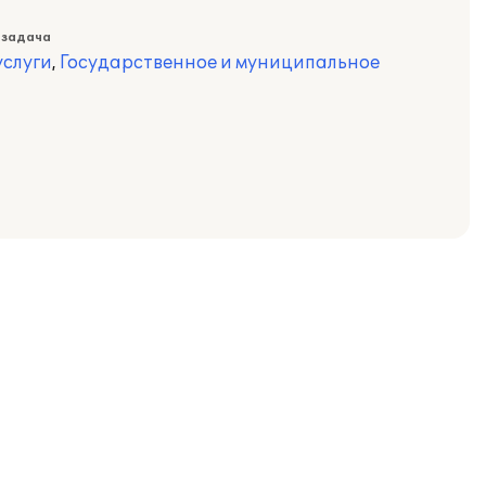
 задача
слуги
,
Государственное и муниципальное