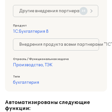
Другие внедрения партнера
35
Продукт
1С:Бухгалтерия 8
Внедрения продукта всеми партнерами "1С
Отрасль / Функциональная задача
Производство, ТЭК
Теги
бухгалтерия
Автоматизированы следующие
функции: