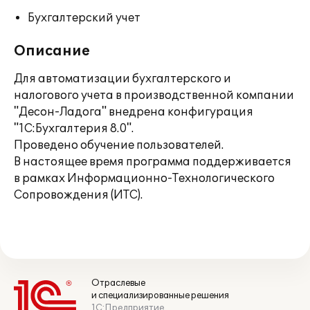
Бухгалтерский учет
Описание
Для автоматизации бухгалтерского и
налогового учета в производственной компании
"Десон-Ладога" внедрена конфигурация
"1С:Бухгалтерия 8.0".
Проведено обучение пользователей.
В настоящее время программа поддерживается
в рамках Информационно-Технологического
Сопровождения (ИТС).
Отраслевые
и специализированные решения
1С:Предприятие