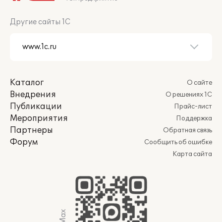
Другие сайты 1С
Каталог
О сайте
Внедрения
О решениях 1С
Публикации
Прайс-лист
Мероприятия
Поддержка
Партнеры
Обратная связь
Форум
Сообщить об ошибке
Карта сайта