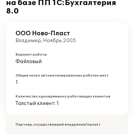
на базе ПП 1С:Бухгалтерия
8.0
ООО Ново-Пласт
Владимир, Ноябрь 2005
Вариант работы
Файловый
Общее число автоматизированных рабочих мест
1
Количество одновременно работающих клиентов
Толстый клиент: 1
Партнер, осуществивший внедрение/проект