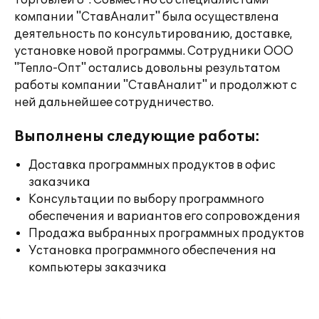
торговлей 8". Совместно со специалистами
компании "СтавАналит" была осуществлена
деятельность по консультированию, доставке,
установке новой программы. Сотрудники ООО
"Тепло-Опт" остались довольны результатом
работы компании "СтавАналит" и продолжют с
ней дальнейшее сотрудничество.
Выполнены следующие работы:
Доставка программных продуктов в офис
заказчика
Консультации по выбору программного
обеспечения и вариантов его сопровождения
Продажа выбранных программных продуктов
Установка программного обеспечения на
компьютеры заказчика