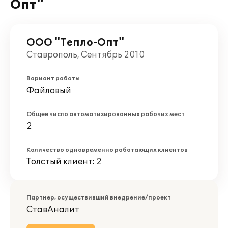
Опт"
ООО "Тепло-Опт"
Ставрополь, Сентябрь 2010
Вариант работы
Файловый
Общее число автоматизированных рабочих мест
2
Количество одновременно работающих клиентов
Толстый клиент: 2
Партнер, осуществивший внедрение/проект
СтавАналит