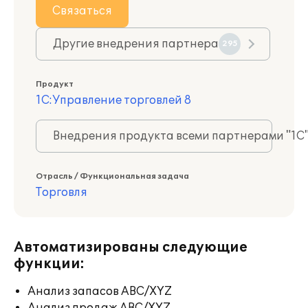
Связаться
Другие внедрения партнера
295
Продукт
1С:Управление торговлей 8
Внедрения продукта всеми партнерами "1С
Отрасль / Функциональная задача
Торговля
Автоматизированы следующие
функции:
Анализ запасов ABC/XYZ