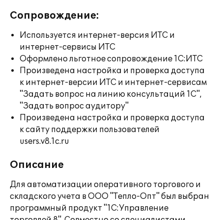
Сопровождение:
Используется интернет-версия ИТС и
интернет-сервисы ИТС
Оформлено льготное сопровождение 1С:ИТС
Произведена настройка и проверка доступа
к интернет-версии ИТС и интернет-сервисам
"Задать вопрос на линию консультаций 1С",
"Задать вопрос аудитору"
Произведена настройка и проверка доступа
к сайту поддержки пользователей
users.v8.1c.ru
Описание
Для автоматизации оперативного торгового и
складского учета в ООО "Тепло-Опт" был выбран
программный продукт "1С:Управление