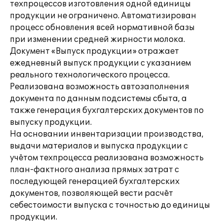
техпроцессов изготовления одной единицы
продукции не ограничено. Автоматизирован
процесс обновления всей нормативной базы
при изменении средней жирности молока.
Документ «Выпуск продукции» отражает
ежедневный выпуск продукции с указанием
реального технологического процесса.
Реализована возможность автозаполнения
документа по данным подсистемы сбыта, а
также генерация бухгалтерских документов по
выпуску продукции.
На основании инвентаризации производства,
выдачи материалов и выпуска продукции с
учётом техпроцесса реализована возможность
план-фактного анализа прямых затрат с
последующей генерацией бухгалтерских
документов, позволяющей вести расчёт
себестоимости выпуска с точностью до единицы
продукции.