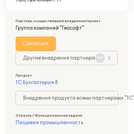
Толстый клиент: 17
Партнер, осуществивший внедрение/проект
Группа компаний "Геософт"
Связаться
Другие внедрения партнера
169
Продукт
1С:Бухгалтерия 8
Внедрения продукта всеми партнерами "1С
Отрасль / Функциональная задача
Пищевая промышленность