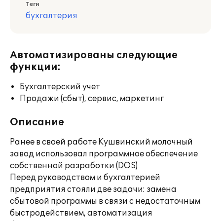
Теги
бухгалтерия
Автоматизированы следующие
функции:
Бухгалтерский учет
Продажи (сбыт), сервис, маркетинг
Описание
Ранее в своей работе Кушвинский молочный
завод использовал программное обеспечение
собственной разработки (DOS)
Перед руководством и бухгалтерией
предприятия стояли две задачи: замена
сбытовой программы в связи с недостаточным
быстродействием, автоматизация