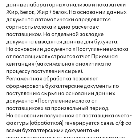
данные лабораторных анализов и показатели
Жир, Белок, Жир+Белок. На основании данных
документа автоматически определяется
сортность молока и цена расчетов с
поставщиком. На отдельной закладке
документа выводятся данные для бухучета.
На основании документа «Поступление молока
от поставщиков» строится отчет Приемная
квитанция (максимальная аналитика по
процессу поступления сырья).
Регламентная обработка позволяет
сформировать бухгалтерские документы по
поступлению сырья на основании данных
документа «Поступление молока от
поставщиков» за произвольный период.
На основании полученной от поставщика счета-
фактуры (обработкой) генерируется связь с/ф со
всеми бухгалтерскими документами