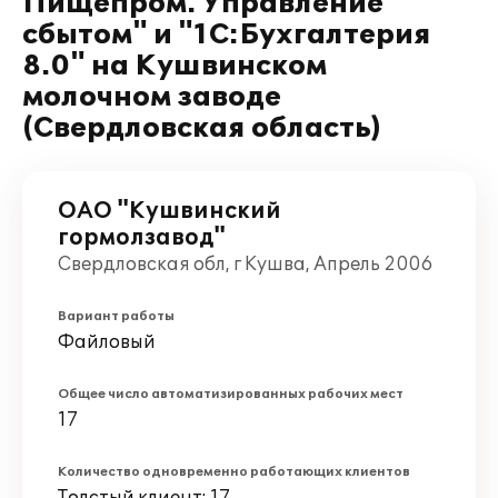
Пищепром. Управление
сбытом" и "1С:Бухгалтерия
8.0" на Кушвинском
молочном заводе
(Свердловская область)
ОАО "Кушвинский
гормолзавод"
Свердловская обл, г Кушва, Апрель 2006
Вариант работы
Файловый
Общее число автоматизированных рабочих мест
17
Количество одновременно работающих клиентов