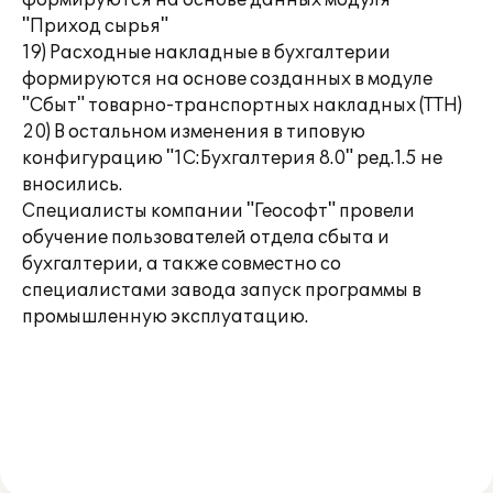
формируются на основе данных модуля
"Приход сырья"
19) Расходные накладные в бухгалтерии
формируются на основе созданных в модуле
"Сбыт" товарно-транспортных накладных (ТТН)
20) В остальном изменения в типовую
конфигурацию "1С:Бухгалтерия 8.0" ред.1.5 не
вносились.
Специалисты компании "Геософт" провели
обучение пользователей отдела сбыта и
бухгалтерии, а также совместно со
специалистами завода запуск программы в
промышленную эксплуатацию.