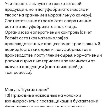
Учитывается выпуск не только готовой
продукции, но и полуфабрикатов (масло и
творог на хранение в морозильную камеру).
Соответственно отражаются оперативные
остатки полуфабрикатов на складе.
Организован оперативный контроль (отчёт
Расчёт остатков материалов) за
производственным процессом за произвольный
период (остатки сырья и полуфабрикатов в
производстве, поступление сырья, нормативный
расход сырья и материалов в зависимости от
выпуска продукции (с детализацией до
техпроцесса).
Модуль "Бухгалтерия"
18) Приходные накладные на молоко и
взаиморасчеты с поставщиками в бухгалтерии