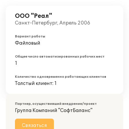
ООО "Реал"
Санкт-Петербург, Апрель 2006
Вариант работы
Файловый
Общее число автоматизированных рабочих мест
1
Количество одновременно работающих клиентов
Толстый клиент: 1
Партнер, осуществивший внедрение/проект
Группа Компаний "СофтБаланс"
Связаться