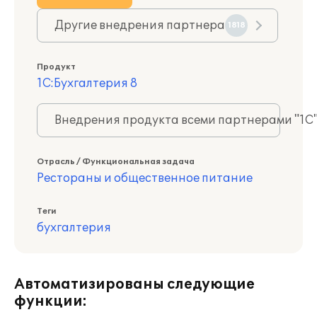
Другие внедрения партнера
1818
Продукт
1С:Бухгалтерия 8
Внедрения продукта всеми партнерами "1С
Отрасль / Функциональная задача
Рестораны и общественное питание
Теги
бухгалтерия
Автоматизированы следующие
функции: