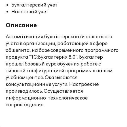
Бухгалтерский учет
Налоговый учет
Описание
Автоматизация бухгалтерского и налогового
учета в организации, работающей в сфере
общепита, на базе современного программного
продукта "1С:Бухгалтерия 8.0". Бухгалтер
прошел базовый курс обучения работе с
типовой конфигурацией программы в нашем
учебном центре. Оказываются
консультационные услуги. Настроек не
производилось. Осуществляется
информационно-технологическое
сопровождение.