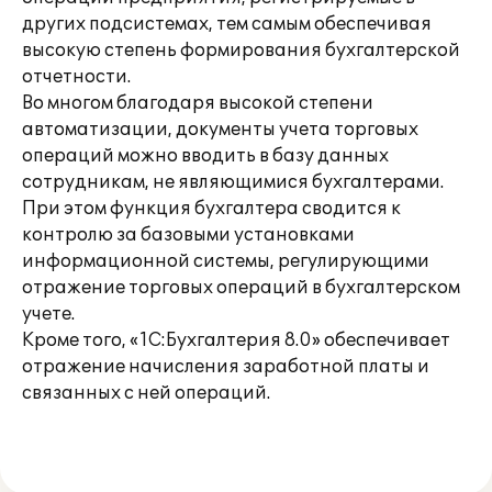
других подсистемах, тем самым обеспечивая
высокую степень формирования бухгалтерской
отчетности.
Во многом благодаря высокой степени
автоматизации, документы учета торговых
операций можно вводить в базу данных
сотрудникам, не являющимися бухгалтерами.
При этом функция бухгалтера сводится к
контролю за базовыми установками
информационной системы, регулирующими
отражение торговых операций в бухгалтерском
учете.
Кроме того, «1С:Бухгалтерия 8.0» обеспечивает
отражение начисления заработной платы и
связанных с ней операций.