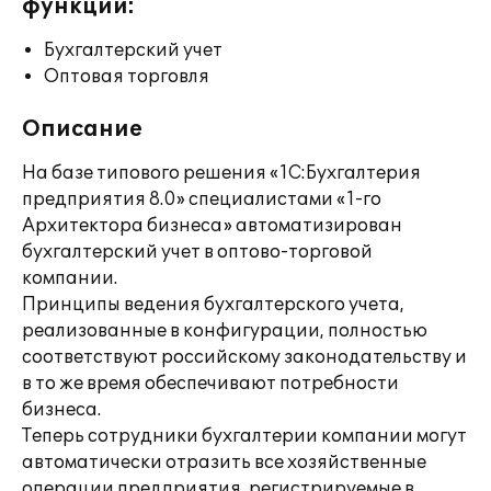
функции:
Бухгалтерский учет
Оптовая торговля
Описание
На базе типового решения «1С:Бухгалтерия
предприятия 8.0» специалистами «1-го
Архитектора бизнеса» автоматизирован
бухгалтерский учет в оптово-торговой
компании.
Принципы ведения бухгалтерского учета,
реализованные в конфигурации, полностью
соответствуют российскому законодательству и
в то же время обеспечивают потребности
бизнеса.
Теперь сотрудники бухгалтерии компании могут
автоматически отразить все хозяйственные
операции предприятия, регистрируемые в