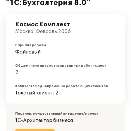
"1С:Бухгалтерия 8.0"
Космос Комплект
Москва, Февраль 2006
Вариант работы
Файловый
Общее число автоматизированных рабочих мест
2
Количество одновременно работающих клиентов
Толстый клиент: 2
Партнер, осуществивший внедрение/проект
1С-Архитектор бизнеса