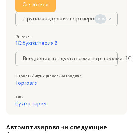
Связаться
Другие внедрения партнера
20110
Продукт
1С:Бухгалтерия 8
Внедрения продукта всеми партнерами "1С
Отрасль / Функциональная задача
Торговля
Теги
бухгалтерия
Автоматизированы следующие