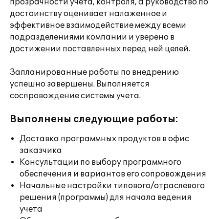
прозрачности учета, контроля, а руководство по
достоинству оценивает налаженное и
эффективное взаимодействие между всеми
подразделениями компании и уверено в
достижении поставленных перед ней целей.
Запланированные работы по внедрению
успешно завершены. Выполняется
соспровождение системы учета.
Выполнены следующие работы:
Доставка программных продуктов в офис
заказчика
Консультации по выбору программного
обеспечения и вариантов его сопровождения
Начальные настройки типового/отраслевого
решения (программы) для начала ведения
учета