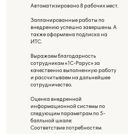
Автоматизировано 8 рабочих мест.
Запланированные работы по
внедрению успешно завершены. А
также оформлена подлиска на
ИТС.
Выражаем благодарность
сотрудникам «1С-Рарус» за
качественно выполненную работу
и рассчитываем на дальнейшее
сотрудничество.
Оценка внедренной
информационной системы по
следующим параметрам по 5-
балльной шкале:
Соответствие потребностям