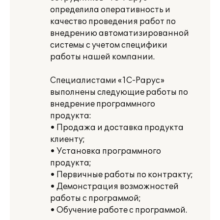
определила оперативность и
качество проведения работ по
внедрению автоматизированной
системы с учетом специфики
работы нашей компании.
Специалистами «1С-Рарус»
выполнены следующие работы по
внедрение программного
продукта:
• Продажа и доставка продукта
клиенту;
• Установка программного
продукта;
• Первичные работы по контракту;
• Демонстрация возможностей
работы с программой;
• Обучение работе с программой.