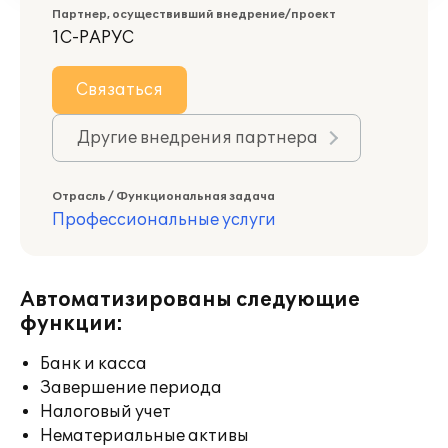
Партнер, осуществивший внедрение/проект
1С-РАРУС
Связаться
Другие внедрения партнера
Отрасль / Функциональная задача
Профессиональные услуги
Автоматизированы следующие
функции:
Банк и касса
Завершение периода
Налоговый учет
Нематериальные активы