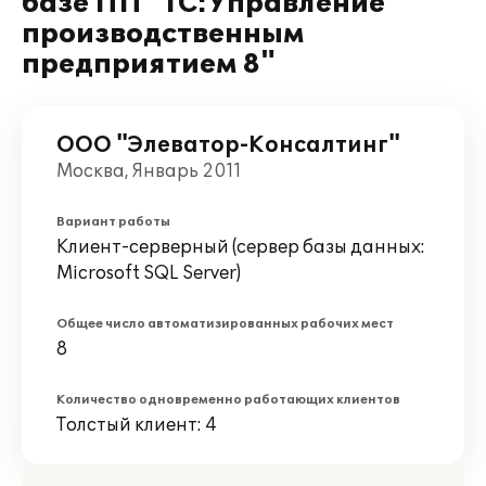
базе ПП "1С:Управление
производственным
предприятием 8"
ООО "Элеватор-Консалтинг"
Москва, Январь 2011
Вариант работы
Клиент-серверный (сервер базы данных:
Microsoft SQL Server)
Общее число автоматизированных рабочих мест
8
Количество одновременно работающих клиентов
Толстый клиент: 4