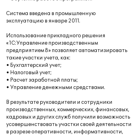
Система введена в промышленную
эксплуатацию в январе 2011.
Использование прикладного решения
«1С:Управление производственным
предприятием 8» позволяет автоматизировать
такие участки учета, как:
• Бухгалтерский учет;
• Налоговый учет;
• Расчет заработной платы;
• Управление денежными средствами.
В результате руководители и сотрудники
производственных, коммерческих, финансовых,
кадровых и других служб получили возможность
усовершенствовать участки своей деятельности
в разрезе оперативности, информативности,