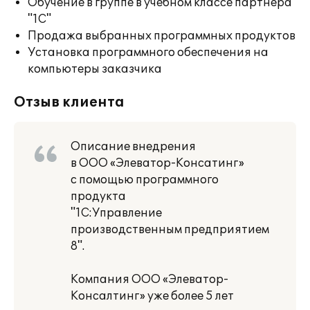
Обучение в группе в учебном классе партнера
"1С"
Продажа выбранных программных продуктов
Установка программного обеспечения на
компьютеры заказчика
Отзыв клиента
Описание внедрения
в ООО «Элеватор-Консатинг»
с помощью программного
продукта
"1С:Управление
производственным предприятием
8".
Компания ООО «Элеватор-
Консалтинг» уже более 5 лет