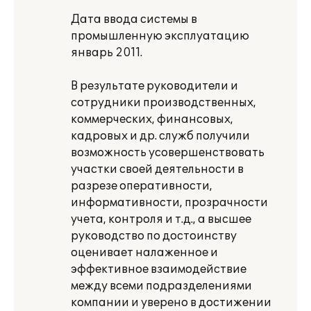
Дата ввода системы в
промышленную эксплуатацию
январь 2011.
В результате руководители и
сотрудники производственных,
коммерческих, финансовых,
кадровых и др. служб получили
возможность усовершенствовать
участки своей деятельности в
разрезе оперативности,
информативности, прозрачности
учета, контроля и т.д., а высшее
руководство по достоинству
оценивает налаженное и
эффективное взаимодействие
между всеми подразделениями
компании и уверено в достижении