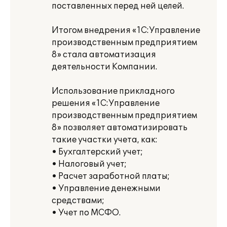
поставленных перед ней целей.
Итогом внедрения «1С:Управление
производственным предприятием
8» стала автоматизация
деятельности Компании.
Использование прикладного
решения «1С:Управление
производственным предприятием
8» позволяет автоматизировать
такие участки учета, как:
• Бухгалтерский учет;
• Налоговый учет;
• Расчет заработной платы;
• Управление денежными
средствами;
• Учет по МСФО.