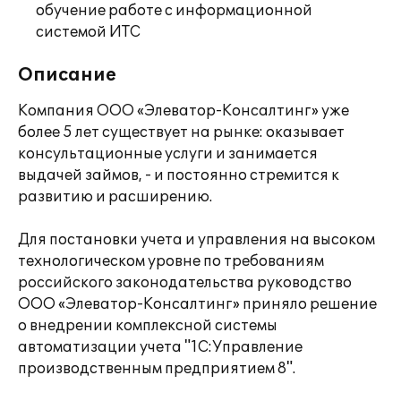
обучение работе с информационной
системой ИТС
Описание
Компания ООО «Элеватор-Консалтинг» уже
более 5 лет существует на рынке: оказывает
консультационные услуги и занимается
выдачей займов, - и постоянно стремится к
развитию и расширению.
Для постановки учета и управления на высоком
технологическом уровне по требованиям
российского законодательства руководство
ООО «Элеватор-Консалтинг» приняло решение
о внедрении комплексной системы
автоматизации учета "1С:Управление
производственным предприятием 8".