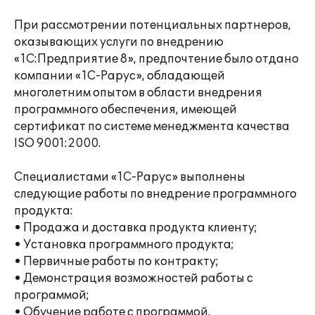
При рассмотрении потенциальных партнеров,
оказывающих услуги по внедрению
«1С:Предприятие 8», предпочтение было отдано
компании «1С-Рарус», обладающей
многолетним опытом в области внедрения
программного обеспечения, имеющей
сертификат по системе менеджмента качества
ISO 9001:2000.
Специалистами «1С-Рарус» выполнены
следующие работы по внедрение программного
продукта:
• Продажа и доставка продукта клиенту;
• Установка программного продукта;
• Первичные работы по контракту;
• Демонстрация возможностей работы с
программой;
• Обучение работе с программой.