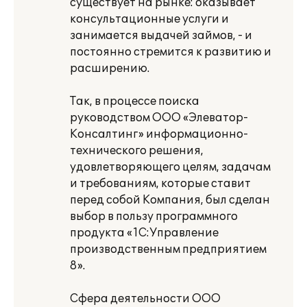
существует на рынке: оказывает
консультационные услуги и
занимается выдачей займов, - и
постоянно стремится к развитию и
расширению.
Так, в процессе поиска
руководством ООО «Элеватор-
Консалтинг» информационно-
технического решения,
удовлетворяющего целям, задачам
и требованиям, которые ставит
перед собой Компания, был сделан
выбор в пользу программного
продукта «1С:Управление
производственным предприятием
8».
Сфера деятельности ООО