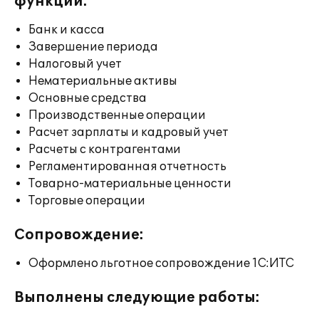
функции:
Банк и касса
Завершение периода
Налоговый учет
Нематериальные активы
Основные средства
Производственные операции
Расчет зарплаты и кадровый учет
Расчеты с контрагентами
Регламентированная отчетность
Товарно-материальные ценности
Торговые операции
Сопровождение:
Оформлено льготное сопровождение 1С:ИТС
Выполнены следующие работы: