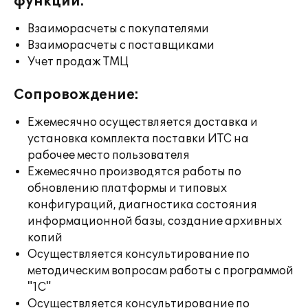
функции:
Взаиморасчеты с покупателями
Взаиморасчеты с поставщиками
Учет продаж ТМЦ
Сопровождение:
Ежемесячно осуществляется доставка и
установка комплекта поставки ИТС на
рабочее место пользователя
Ежемесячно производятся работы по
обновлению платформы и типовых
конфигураций, диагностика состояния
информационной базы, создание архивных
копий
Осуществляется консультирование по
методическим вопросам работы с программой
"1С"
Осуществляется консультирование по