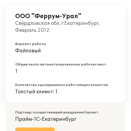
ООО "Феррум-Урал"
Свердловская обл, г Екатеринбург,
Февраль 2012
Вариант работы
Файловый
Общее число автоматизированных рабочих мест
1
Количество одновременно работающих клиентов
Толстый клиент: 1
Партнер, осуществивший внедрение/проект
Прайм-1С-Екатеринбург