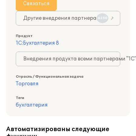
Связаться
Другие внедрения партнера
4250
Продукт
1С:Бухгалтерия 8
Внедрения продукта всеми партнерами "1С
Отрасль / Функциональная задача
Торговля
Теги
бухгалтерия
Автоматизированы следующие