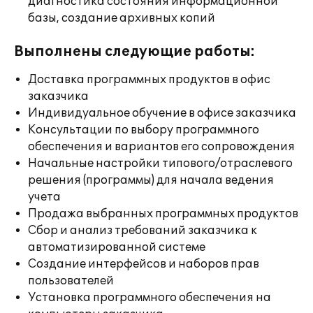
диагностика состояния информационной
базы, создание архивных копий
Выполнены следующие работы:
Доставка программных продуктов в офис
заказчика
Индивидуальное обучение в офисе заказчика
Консультации по выбору программного
обеспечения и вариантов его сопровождения
Начальные настройки типового/отраслевого
решения (программы) для начала ведения
учета
Продажа выбранных программных продуктов
Сбор и анализ требований заказчика к
автоматизированной системе
Создание интерфейсов и наборов прав
пользователей
Установка программного обеспечения на