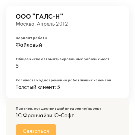
OOO "ГАЛС-Н"
Москва, Апрель 2012
Вариант работы
Файловый
Общее число автоматизированных рабочих мест
5
Количество одновременно работающих клиентов
Толстый клиент: 5
Партнер, осуществивший внедрение/проект
1С:Франчайзи Ю-Софт
Связаться