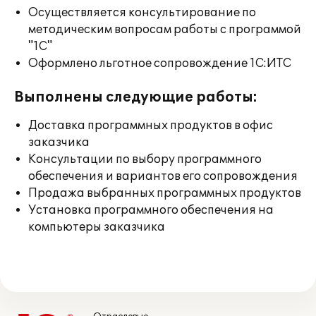
Осуществляется консультирование по
методическим вопросам работы с программой
"1С"
Оформлено льготное сопровождение 1С:ИТС
Выполнены следующие работы:
Доставка программных продуктов в офис
заказчика
Консультации по выбору программного
обеспечения и вариантов его сопровождения
Продажа выбранных программных продуктов
Установка программного обеспечения на
компьютеры заказчика