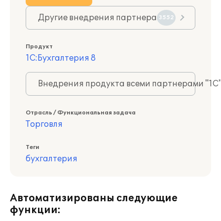
Другие внедрения партнера
3552
Продукт
1С:Бухгалтерия 8
Внедрения продукта всеми партнерами "1С
Отрасль / Функциональная задача
Торговля
Теги
бухгалтерия
Автоматизированы следующие
функции: