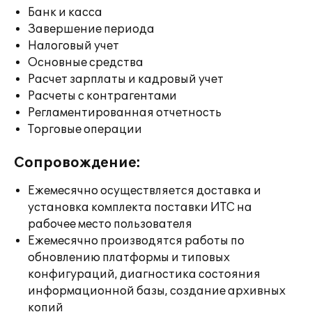
Банк и касса
Завершение периода
Налоговый учет
Основные средства
Расчет зарплаты и кадровый учет
Расчеты с контрагентами
Регламентированная отчетность
Торговые операции
Сопровождение:
Ежемесячно осуществляется доставка и
установка комплекта поставки ИТС на
рабочее место пользователя
Ежемесячно производятся работы по
обновлению платформы и типовых
конфигураций, диагностика состояния
информационной базы, создание архивных
копий