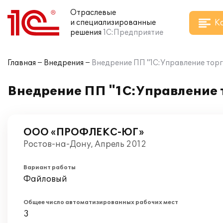
Отраслевые
К
и специализированные
решения
1С:Предприятие
Главная
Внедрения
Внедрение ПП "1С:Управление то
Внедрение ПП "1С:Управление
ООО «ПРОФЛЕКС-ЮГ»
Ростов-на-Дону, Апрель 2012
Вариант работы
Файловый
Общее число автоматизированных рабочих мест
3