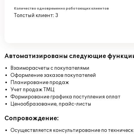
Количество одновременно работающих клиентов
Толстый клиент: 3
Автоматизированы следующие функци
Взаиморасчеты с покупателями
Оформление заказов покупателей
Планирование продаж
Учет продаж ТМЦ
Формирование графика поступления оплат
Ценообразование, прайс-листы
Сопровождение:
Осуществляется консультирование по техническ