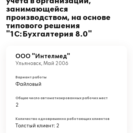
учета в организации,
занимающейся
производством, на основе
типового решения
"1С:Бухгалтерия 8.0"
ООО "Интелмед"
Ульяновск, Май 2006
Вариант работы
Файловый
Общее число автоматизированных рабочих мест
2
Количество одновременно работающих клиентов
Толстый клиент: 2