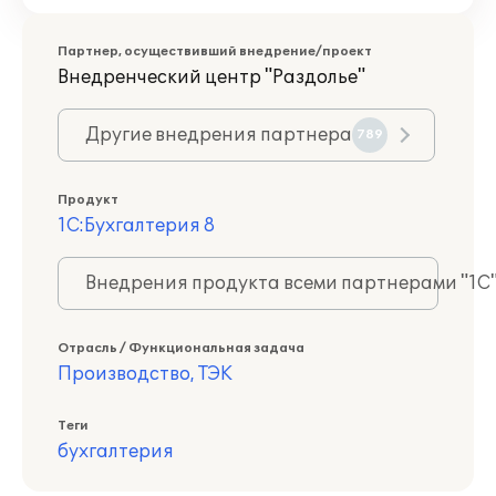
Партнер, осуществивший внедрение/проект
Внедренческий центр "Раздолье"
Другие внедрения партнера
789
Продукт
1С:Бухгалтерия 8
Внедрения продукта всеми партнерами "1С
Отрасль / Функциональная задача
Производство, ТЭК
Теги
бухгалтерия