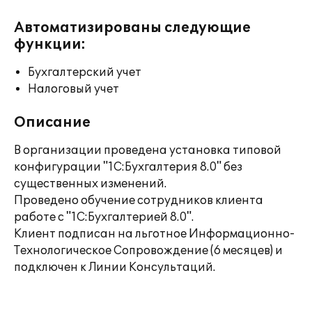
Автоматизированы следующие
функции:
Бухгалтерский учет
Налоговый учет
Описание
В организации проведена установка типовой
конфигурации "1С:Бухгалтерия 8.0" без
существенных изменений.
Проведено обучение сотрудников клиента
работе с "1С:Бухгалтерией 8.0".
Клиент подписан на льготное Информационно-
Технологическое Сопровождение (6 месяцев) и
подключен к Линии Консультаций.