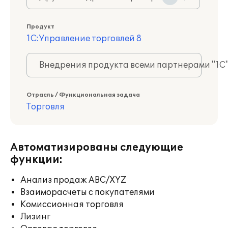
Продукт
1С:Управление торговлей 8
Внедрения продукта всеми партнерами "1С
Отрасль / Функциональная задача
Торговля
Автоматизированы следующие
функции:
Анализ продаж ABC/XYZ
Взаиморасчеты с покупателями
Комиссионная торговля
Лизинг