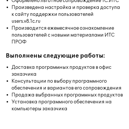
Оформлено льготное сопровождение 1С:ИТС
Произведена настройка и проверка доступа
к сайту поддержки пользователей
users.v8.1c.ru
Производится ежемесячное ознакомление
пользователей с новыми материалами ИТС
ПРОФ
Выполнены следующие работы:
Доставка программных продуктов в офис
заказчика
Консультации по выбору программного
обеспечения и вариантов его сопровождения
Продажа выбранных программных продуктов
Установка программного обеспечения на
компьютеры заказчика