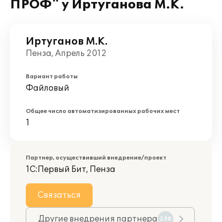
ПРОФ" у Иртуганова М.К.
Иртуганов М.К.
Пенза, Апрель 2012
Вариант работы
Файловый
Общее число автоматизированных рабочих мест
1
Партнер, осуществивший внедрение/проект
1С:Первый Бит, Пенза
Связаться
Другие внедрения партнера
230