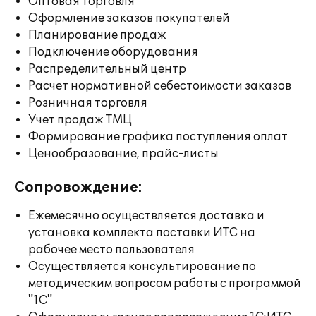
Оптовая торговля
Оформление заказов покупателей
Планирование продаж
Подключение оборудования
Распределительный центр
Расчет нормативной себестоимости заказов
Розничная торговля
Учет продаж ТМЦ
Формирование графика поступления оплат
Ценообразование, прайс-листы
Сопровождение:
Ежемесячно осуществляется доставка и
установка комплекта поставки ИТС на
рабочее место пользователя
Осуществляется консультирование по
методическим вопросам работы с программой
"1С"