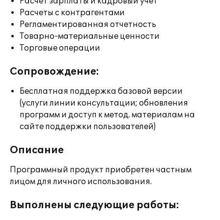
Расчет зарплаты и кадровый учет
Расчеты с контрагентами
Регламентированная отчетность
Товарно-материальные ценности
Торговые операции
Сопровождение:
Бесплатная поддержка базовой версии
(услуги линии консультации; обновления
программ и доступ к метод. материалам на
сайте поддержки пользователей)
Описание
Программный продукт приобретен частным
лицом для личного использования.
Выполнены следующие работы: