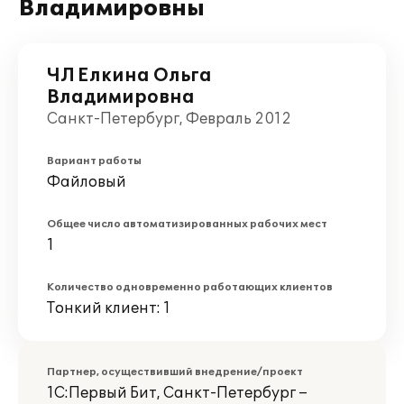
Владимировны
ЧЛ Елкина Ольга
Владимировна
Санкт-Петербург, Февраль 2012
Вариант работы
Файловый
Общее число автоматизированных рабочих мест
1
Количество одновременно работающих клиентов
Тонкий клиент: 1
Партнер, осуществивший внедрение/проект
1С:Первый Бит, Санкт-Петербург –