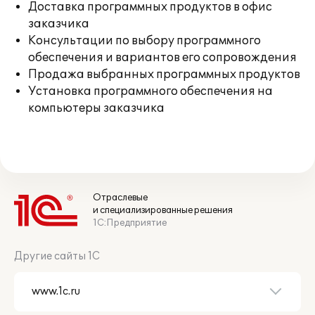
Доставка программных продуктов в офис
заказчика
Консультации по выбору программного
обеспечения и вариантов его сопровождения
Продажа выбранных программных продуктов
Установка программного обеспечения на
компьютеры заказчика
Отраслевые
и специализированные решения
1С:Предприятие
Другие сайты 1С