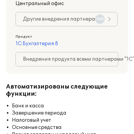
Центральный офис
Другие внедрения партнера
1581
Продукт
1С:Бухгалтерия 8
Внедрения продукта всеми партнерами "1С
Автоматизированы следующие
функции:
Банк и касса
Завершение периода
Налоговый учет
Основные средства