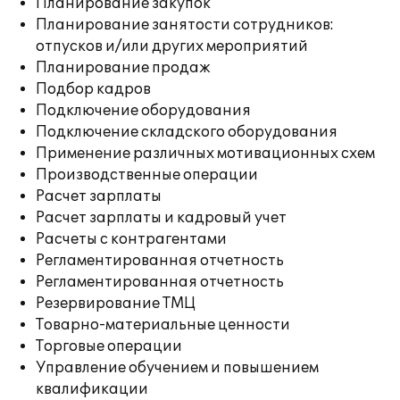
Планирование закупок
Планирование занятости сотрудников:
отпусков и/или других мероприятий
Планирование продаж
Подбор кадров
Подключение оборудования
Подключение складского оборудования
Применение различных мотивационных схем
Производственные операции
Расчет зарплаты
Расчет зарплаты и кадровый учет
Расчеты с контрагентами
Регламентированная отчетность
Регламентированная отчетность
Резервирование ТМЦ
Товарно-материальные ценности
Торговые операции
Управление обучением и повышением
квалификации