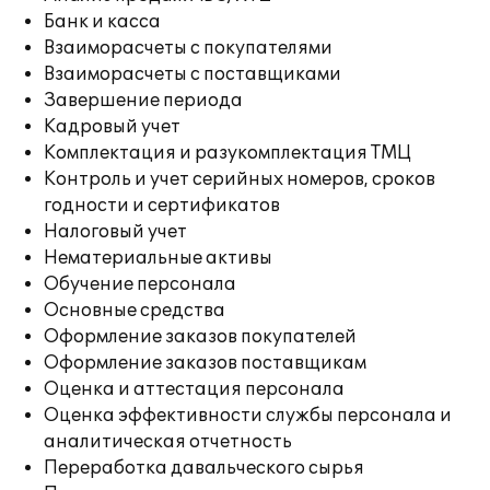
Банк и касса
Взаиморасчеты с покупателями
Взаиморасчеты с поставщиками
Завершение периода
Кадровый учет
Комплектация и разукомплектация ТМЦ
Контроль и учет серийных номеров, сроков
годности и сертификатов
Налоговый учет
Нематериальные активы
Обучение персонала
Основные средства
Оформление заказов покупателей
Оформление заказов поставщикам
Оценка и аттестация персонала
Оценка эффективности службы персонала и
аналитическая отчетность
Переработка давальческого сырья