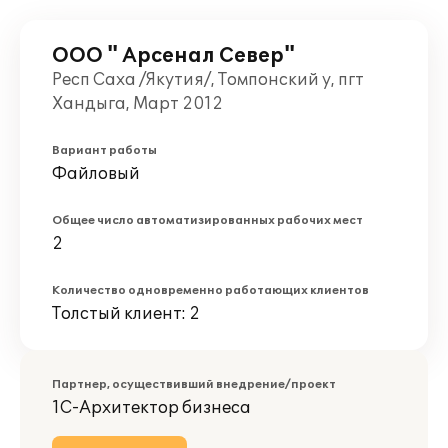
ООО " Арсенал Север"
Респ Саха /Якутия/, Томпонский у, пгт
Хандыга, Март 2012
Вариант работы
Файловый
Общее число автоматизированных рабочих мест
2
Количество одновременно работающих клиентов
Толстый клиент: 2
Партнер, осуществивший внедрение/проект
1С-Архитектор бизнеса