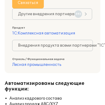
Связаться
Другие внедрения партнера
593
Продукт
1С:Комплексная автоматизация
Внедрения продукта всеми партнерами "1С
Отрасль / Функциональная задача
Лесная промышленность
Автоматизированы следующие
функции:
Анализ кадрового состава
Анализ продаж ABC/XYZ