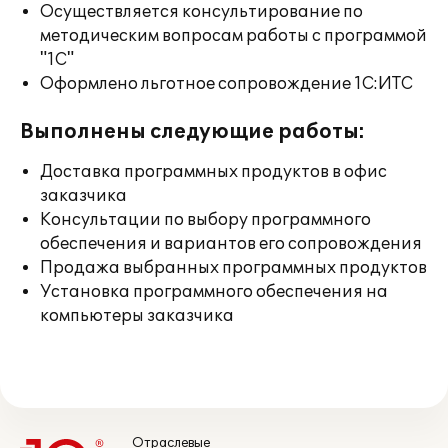
Осуществляется консультирование по
методическим вопросам работы с программой
"1С"
Оформлено льготное сопровождение 1С:ИТС
Выполнены следующие работы:
Доставка программных продуктов в офис
заказчика
Консультации по выбору программного
обеспечения и вариантов его сопровождения
Продажа выбранных программных продуктов
Установка программного обеспечения на
компьютеры заказчика
Отраслевые