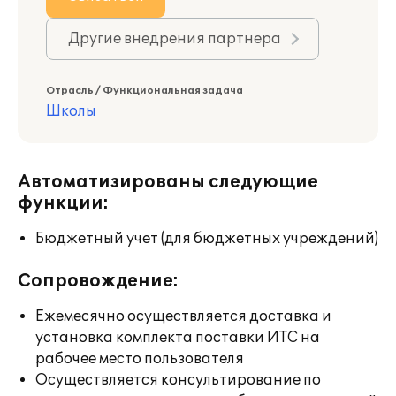
Другие внедрения партнера
Отрасль / Функциональная задача
Школы
Автоматизированы следующие
функции:
Бюджетный учет (для бюджетных учреждений)
Сопровождение:
Ежемесячно осуществляется доставка и
установка комплекта поставки ИТС на
рабочее место пользователя
Осуществляется консультирование по