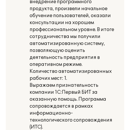
внедрение программного
продукта, произвели начальное
обучение пользователей, оказали
консультации на хорошем
профессиональном уровне. В итоге
сотрудничества мы получили
автоматизированную систему,
позволяющую оценить
деятельность предприятия в
оперативном режиме.
Количество автоматизированных
рабочих мест: 1.
Выражаем признательность
компании 1С:Первый БИТ за
оказанную помощь. Программа
сопровождается в рамках
информационно-
технологического сопровождения
(ИТС).