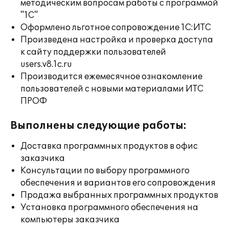
методическим вопросам работы с программой
"1С"
Оформлено льготное сопровождение 1С:ИТС
Произведена настройка и проверка доступа
к сайту поддержки пользователей
users.v8.1c.ru
Производится ежемесячное ознакомление
пользователей с новыми материалами ИТС
ПРОФ
Выполнены следующие работы:
Доставка программных продуктов в офис
заказчика
Консультации по выбору программного
обеспечения и вариантов его сопровождения
Продажа выбранных программных продуктов
Установка программного обеспечения на
компьютеры заказчика