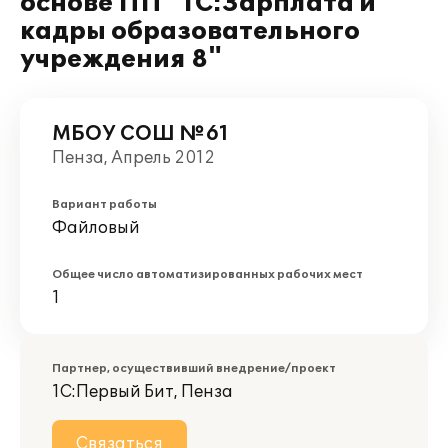
основе ПП "1С:Зарплата и
кадры образовательного
учреждения 8"
МБОУ СОШ №61
Пенза, Апрель 2012
Вариант работы
Файловый
Общее число автоматизированных рабочих мест
1
Партнер, осуществивший внедрение/проект
1С:Первый Бит, Пенза
Связаться