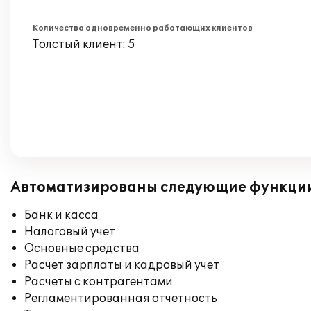
Количество одновременно работающих клиентов
Толстый клиент: 5
Автоматизированы следующие функци
Банк и касса
Налоговый учет
Основные средства
Расчет зарплаты и кадровый учет
Расчеты с контрагентами
Регламентированная отчетность