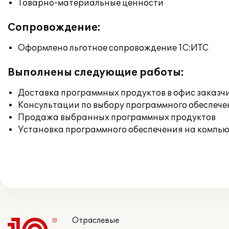
Товарно-материальные ценности
Сопровождение:
Оформлено льготное сопровождение 1С:ИТС
Выполнены следующие работы:
Доставка программных продуктов в офис заказч
Консультации по выбору программного обеспече
Продажа выбранных программных продуктов
Установка программного обеспечения на компь
Отраслевые