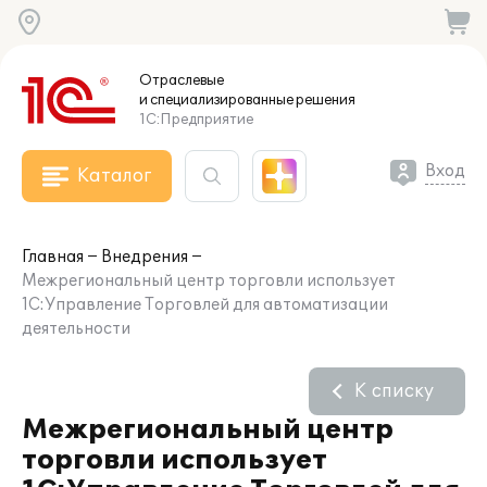
Отраслевые
и специализированные
решения
1С:Предприятие
Вход
Каталог
Главная
Внедрения
Межрегиональный центр торговли использует
1С:Управление Торговлей для автоматизации
деятельности
К списку
Межрегиональный центр
торговли использует