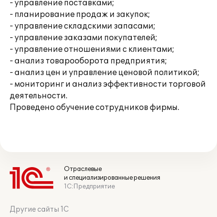
- управление поставками;
- планирование продаж и закупок;
- управление складскими запасами;
- управление заказами покупателей;
- управление отношениями с клиентами;
- анализ товарооборота предприятия;
- анализ цен и управление ценовой политикой;
- мониторинг и анализ эффективности торговой
деятельности.
Проведено обучение сотрудников фирмы.
Отраслевые
и специализированные решения
1С:Предприятие
Другие сайты 1С