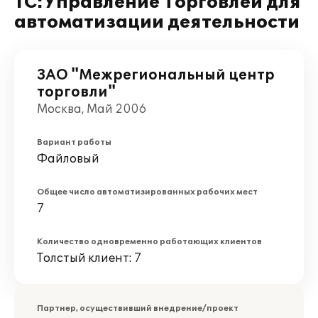
1С:Управление Торговлей для
автоматизации деятельности
ЗАО "Межрегиональный центр
торговли"
Москва, Май 2006
Вариант работы
Файловый
Общее число автоматизированных рабочих мест
7
Количество одновременно работающих клиентов
Толстый клиент: 7
Партнер, осуществивший внедрение/проект