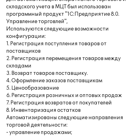
складского учета в МЦТ был использован
программный продукт "1С:Предприятие 8.0.
Управление торговлей",
Используются следующие возможности
конфигурации:
1. Регистрация поступления товаров от
поставщиков
2. Регистрация перемещения товаров между
складами
3. Возврат товаров поставщику.
4. Оформление заказов поставщикам
5. Ценообразование
6. Регистрация розничных и оптовых продаж
7. Регистрация возвратов от покупателей
8. Инвентаризация остатков
Автоматизированы следующие направления
торговой деятельности:
- управление продажами;