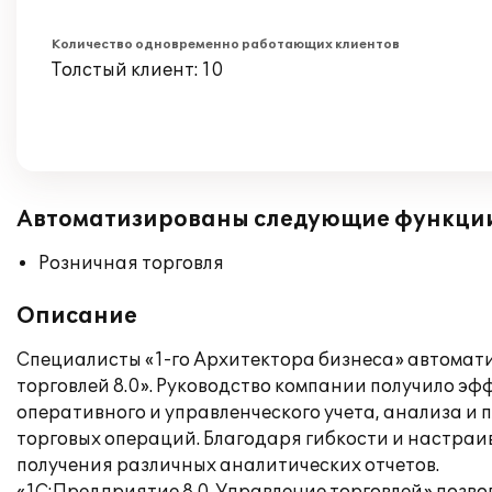
Количество одновременно работающих клиентов
Толстый клиент: 10
Автоматизированы следующие функци
Розничная торговля
Описание
Специалисты «1-го Архитектора бизнеса» автомат
торговлей 8.0». Руководство компании получило э
оперативного и управленческого учета, анализа и
торговых операций. Благодаря гибкости и настраи
получения различных аналитических отчетов.