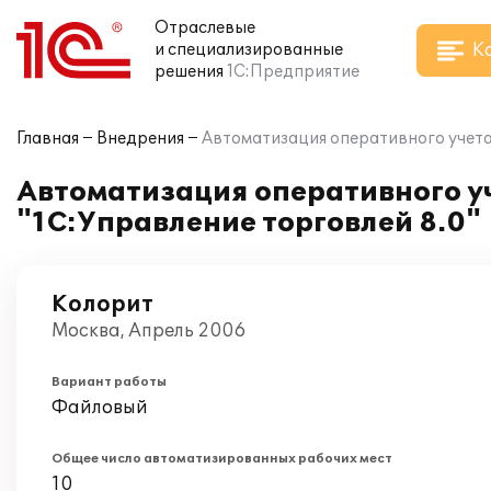
Отраслевые
К
и специализированные
решения
1С:Предприятие
Главная
Внедрения
Автоматизация оперативного учета 
Автоматизация оперативного у
"1С:Управление торговлей 8.0"
Колорит
Москва, Апрель 2006
Вариант работы
Файловый
Общее число автоматизированных рабочих мест
10