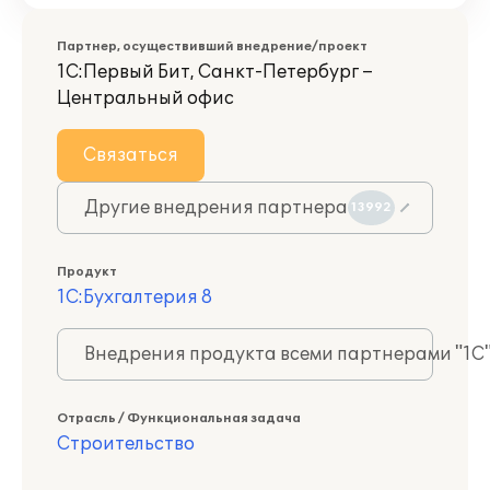
Партнер, осуществивший внедрение/проект
1С:Первый Бит, Санкт-Петербург –
Центральный офис
Связаться
Другие внедрения партнера
13992
Продукт
1С:Бухгалтерия 8
Внедрения продукта всеми партнерами "1С
Отрасль / Функциональная задача
Строительство