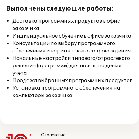
Выполнены следующие работы:
Доставка программных продуктов в офис
заказчика
Индивидуальное обучение в офисе заказчика
Консультации по выбору программного
обеспечения и вариантов его сопровождения
Начальные настройки типового/отраслевого
решения (программы) для начала ведения
учета
Продажа выбранных программных продуктов
Установка программного обеспечения на
компьютеры заказчика
Отраслевые