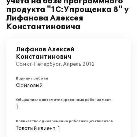
учета на базе программного
продукта "1С:Упрощенка 8" у
Лифанова Алексея
Константиновича
Лифанов Алексей
Константинович
Санкт-Петербург, Апрель 2012
Вариант работы
Файловый
Общее число автоматизированных рабочих мест
1
Количество одновременно работающих клиентов
Толстый клиент: 1