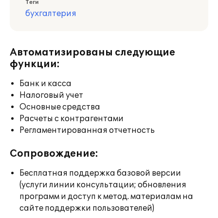
Теги
бухгалтерия
Автоматизированы следующие
функции:
Банк и касса
Налоговый учет
Основные средства
Расчеты с контрагентами
Регламентированная отчетность
Сопровождение:
Бесплатная поддержка базовой версии
(услуги линии консультации; обновления
программ и доступ к метод. материалам на
сайте поддержки пользователей)