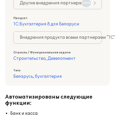
Другие внедрения партнера
1394
Продукт
1С:Бухгалтерия 8 для Беларуси
Внедрения продукта всеми партнерами "1С
Отрасль / Функциональная задача
Строительство
,
Девелопмент
Теги
Беларусь
,
бухгалтерия
Автоматизированы следующие
функции:
Банк и касса