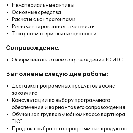
Нематериальные активы
Основные средства
Расчеты с контрагентами
Регламентированная отчетность
Товарно-материальные ценности
Сопровождение:
Оформлено льготное сопровождение 1С:ИТС
Выполнены следующие работы:
Доставка программных продуктов в офис
заказчика
Консультации по выбору программного
обеспечения и вариантов его сопровождения
Обучение в группе в учебном классе партнера
"1С"
Продажа выбранных программных продуктов