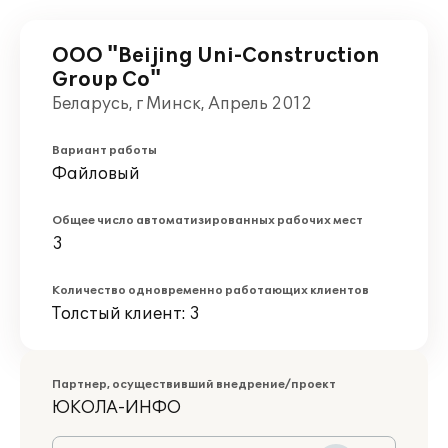
ООО "Beijing Uni-Construction
Group Co"
Беларусь, г Минск, Апрель 2012
Вариант работы
Файловый
Общее число автоматизированных рабочих мест
3
Количество одновременно работающих клиентов
Толстый клиент: 3
Партнер, осуществивший внедрение/проект
ЮКОЛА-ИНФО