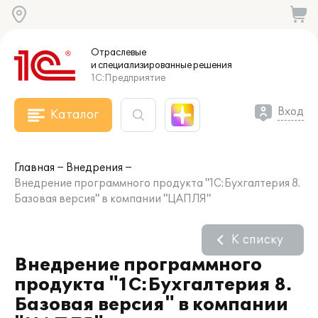
Отраслевые
и специализированные
решения
1С:Предприятие
Вход
Каталог
Главная
Внедрения
Внедрение программного продукта "1С:Бухгалтерия 8.
Базовая версия" в компании "ЦАПЛЯ"
К списку
Внедрение программного
продукта "1С:Бухгалтерия 8.
Базовая версия" в компании