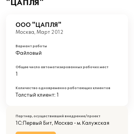
"ЦАПЛЯ"
ООО "ЦАПЛЯ"
Москва, Март 2012
Вариант работы
Файловый
Общее число автоматизированных рабочих мест
1
Количество одновременно работающих клиентов
Толстый клиент: 1
Партнер, осуществивший внедрение/проект
1С:Первый Бит, Москва - м. Калужская