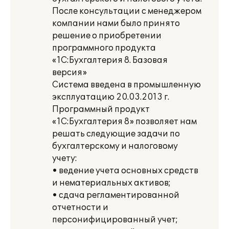
После консультации с менеджером
компании нами было принято
решение о приобретении
программного продукта
«1С:Бухгалтерия 8. Базовая
версия»
Система введена в промышленную
эксплуатацию 20.03.2013 г.
Программный продукт
«1С:Бухгалтерия 8» позволяет нам
решать следующие задачи по
бухгалтерскому и налоговому
учету:
• ведение учета основных средств
и нематериальных активов;
• сдача регламентированной
отчетности и
персонифицированный учет;