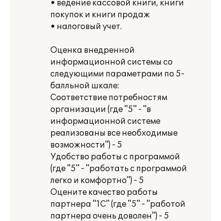
• ведение кассовой книги, книги
покупок и книги продаж
• налоговый учет.
Оценка внедренной
информационной системы со
следующими параметрами по 5-
балльной шкале:
Соответствие потребностям
организации (где "5" - "в
информационной системе
реализованы все необходимые
возможности") - 5
Удобство работы с программой
(где "5" - "работать с программой
легко и комфортно") - 5
Оцените качество работы
партнера "1С" (где "5" - "работой
партнера очень доволен") - 5