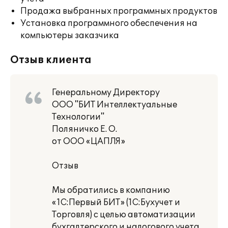
Продажа выбранных программных продуктов
Установка программного обеспечения на
компьютеры заказчика
Отзыв клиента
Генеральному Директору
ООО "БИТ Интеллектуальные
Технологии"
Поляничко Е. О.
от ООО «ЦАПЛЯ»
Отзыв
Мы обратились в компанию
«1С:Первый БИТ» (1С:Бухучет и
Торговля) с целью автоматизации
бухгалтерского и налогового учета.