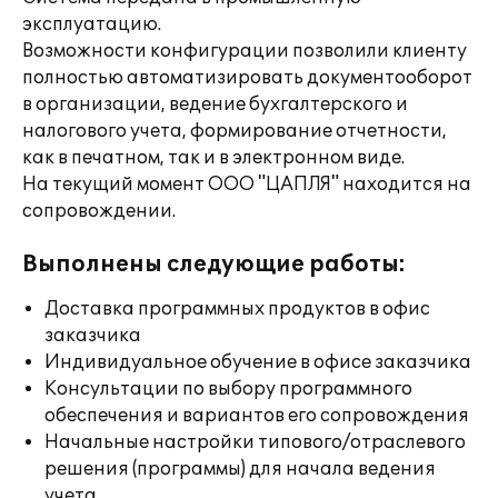
эксплуатацию.
Возможности конфигурации позволили клиенту
полностью автоматизировать документооборот
в организации, ведение бухгалтерского и
налогового учета, формирование отчетности,
как в печатном, так и в электронном виде.
На текущий момент ООО "ЦАПЛЯ" находится на
сопровождении.
Выполнены следующие работы:
Доставка программных продуктов в офис
заказчика
Индивидуальное обучение в офисе заказчика
Консультации по выбору программного
обеспечения и вариантов его сопровождения
Начальные настройки типового/отраслевого
решения (программы) для начала ведения
учета