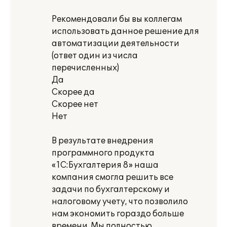
Рекомендовали бы вы коллегам
использовать данное решение для
автоматизации деятельности
(ответ один из числа
перечисленных)
Да
Скорее да
Скорее нет
Нет
В результате внедрения
программного продукта
«1С:Бухгалтерия 8» наша
компания смогла решить все
задачи по бухгалтерскому и
налоговому учету, что позволило
нам экономить гораздо больше
времени. Мы полностью