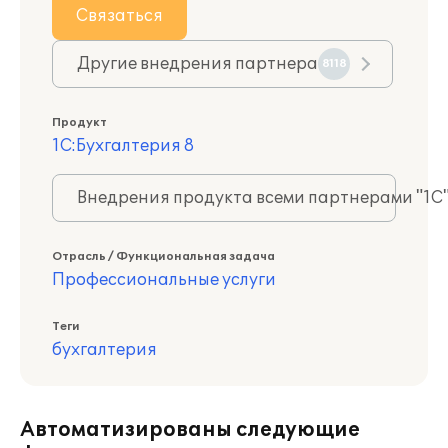
Связаться
Другие внедрения партнера
8118
Продукт
1С:Бухгалтерия 8
Внедрения продукта всеми партнерами "1С
Отрасль / Функциональная задача
Профессиональные услуги
Теги
бухгалтерия
Автоматизированы следующие