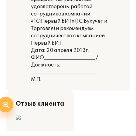
удовлетворены работой
сотрудников компании
«1С:Первый БИТ» (1С:Бухучет и
Торговля) и рекомендуем
сотрудничество с компанией
Первый БИТ.
Дата: 20 апреля 2013г.
ФИО_____________________ /
Должность:
___________________________
М.П.
Отзыв клиента