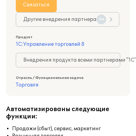
Связаться
Другие внедрения партнера
94
Продукт
1С:Управление торговлей 8
Внедрения продукта всеми партнерами "1С
Отрасль / Функциональная задача
Торговля
Автоматизированы следующие
функции:
Продажи (сбыт), сервис, маркетинг