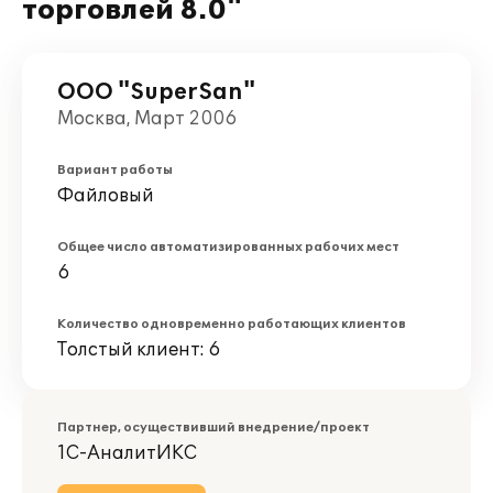
торговлей 8.0"
ООО "SuperSan"
Москва, Март 2006
Вариант работы
Файловый
Общее число автоматизированных рабочих мест
6
Количество одновременно работающих клиентов
Толстый клиент: 6
Партнер, осуществивший внедрение/проект
1С-АналитИКС