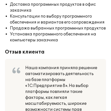
Доставка программных продуктов в офис
заказчика
Консультации по выбору программного
обеспечения и вариантов его сопровождения
Продажа выбранных программных продуктов
Установка программного обеспечения на
компьютеры заказчика
Отзыв клиента
Наша компания приняла решение
автоматизировать деятельность
на базе платформы
«1С:Предприятие 8». На выбор
платформы повлияли такие
факторы, как легкая
масштабируемость, широкие
возможности системы прав