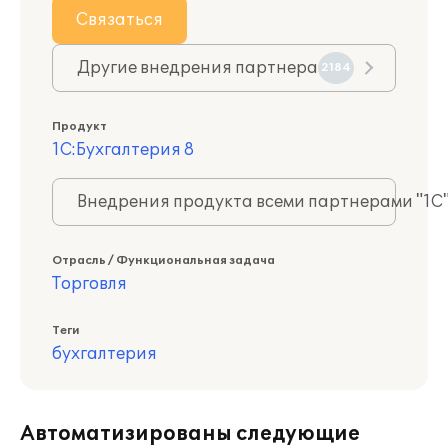
Связаться
Другие внедрения партнера
2184
Продукт
1С:Бухгалтерия 8
Внедрения продукта всеми партнерами "1С
Отрасль / Функциональная задача
Торговля
Теги
бухгалтерия
Автоматизированы следующие