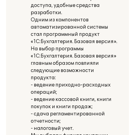
доступа, удобные средства
разработки.
Одним из компонентов
автоматизированной системы
стал программный продукт
«1С:Бухгалтерия. Базовая версия».
На выбор программы
«1С:Бухгалтерия. Базовая версия»
главным образом повлияли
следующие возможности
продукта:
- ведение приходно-расходных
операций;
- ведение кассовой книги, книги
покупок и книги продаж;
- сдача регламентированной
отчетности;
- налоговый учет.