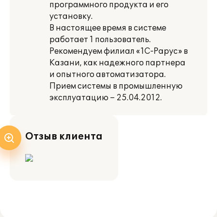
программного продукта и его
установку.
В настоящее время в системе
работает 1 пользователь.
Рекомендуем филиал «1С-Рарус» в
Казани, как надежного партнера
и опытного автоматизатора.
Прием системы в промышленную
эксплуатацию – 25.04.2012.
Отзыв клиента