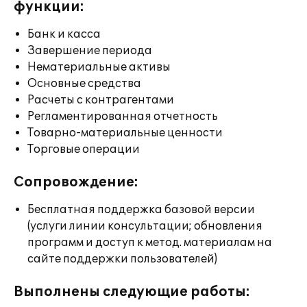
функции:
Банк и касса
Завершение периода
Нематериальные активы
Основные средства
Расчеты с контрагентами
Регламентированная отчетность
Товарно-материальные ценности
Торговые операции
Сопровождение:
Бесплатная поддержка базовой версии
(услуги линии консультации; обновления
программ и доступ к метод. материалам на
сайте поддержки пользователей)
Выполнены следующие работы: