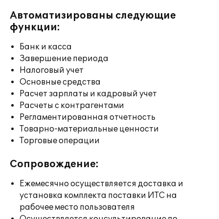
Автоматизированы следующие
функции:
Банк и касса
Завершение периода
Налоговый учет
Основные средства
Расчет зарплаты и кадровый учет
Расчеты с контрагентами
Регламентированная отчетность
Товарно-материальные ценности
Торговые операции
Сопровождение:
Ежемесячно осуществляется доставка и
установка комплекта поставки ИТС на
рабочее место пользователя