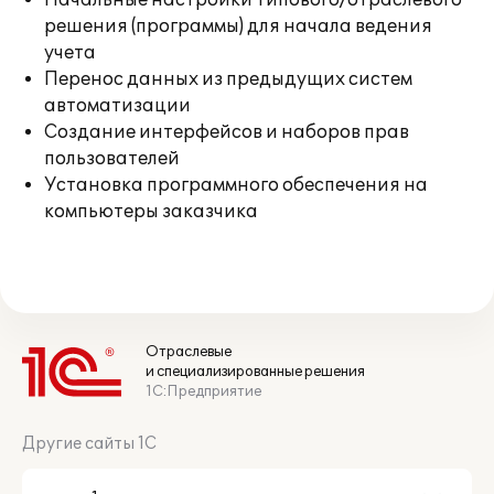
Начальные настройки типового/отраслевого
решения (программы) для начала ведения
учета
Перенос данных из предыдущих систем
автоматизации
Создание интерфейсов и наборов прав
пользователей
Установка программного обеспечения на
компьютеры заказчика
Отраслевые
и специализированные решения
1С:Предприятие
Другие сайты 1С