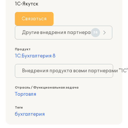
1С-Якутск
Связаться
Другие внедрения партнера
58
Продукт
1С:Бухгалтерия 8
Внедрения продукта всеми партнерами "1С
Отрасль / Функциональная задача
Торговля
Теги
бухгалтерия