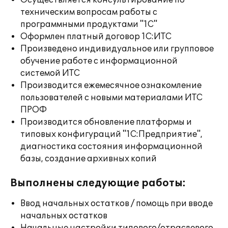
Осуществляется консультирование по
техническим вопросам работы с
программными продуктами "1С"
Оформлен платный договор 1С:ИТС
Произведено индивидуальное или групповое
обучение работе с информационной
системой ИТС
Производится ежемесячное ознакомление
пользователей с новыми материалами ИТС
ПРОФ
Производится обновление платформы и
типовых конфигураций "1С:Предприятие",
диагностика состояния информационной
базы, создание архивных копий
Выполнены следующие работы:
Ввод начальных остатков / помощь при вводе
начальных остатков