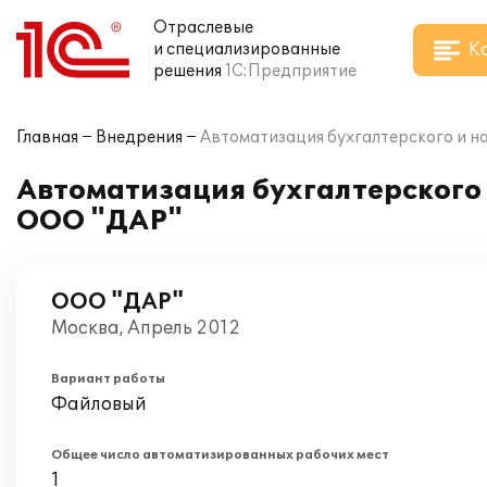
Отраслевые
К
и специализированные
решения
1С:Предприятие
Главная
Внедрения
Автоматизация бухгалтерского и на
Автоматизация бухгалтерского и
ООО "ДАР"
ООО "ДАР"
Москва, Апрель 2012
Вариант работы
Файловый
Общее число автоматизированных рабочих мест
1