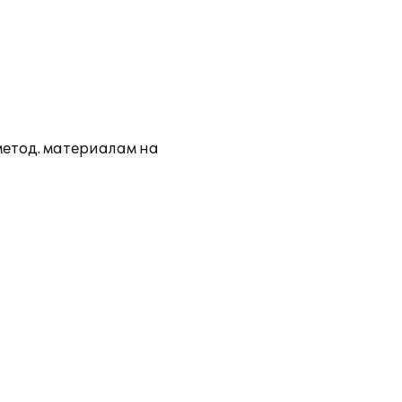
метод. материалам на