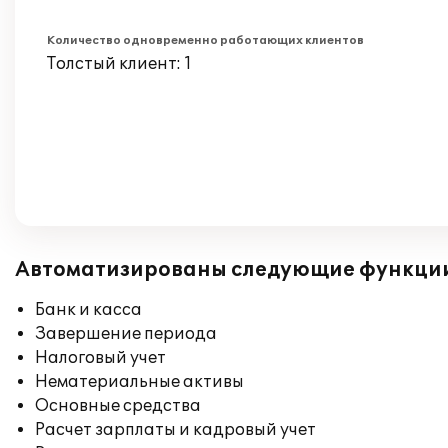
Количество одновременно работающих клиентов
Толстый клиент: 1
Автоматизированы следующие функци
Банк и касса
Завершение периода
Налоговый учет
Нематериальные активы
Основные средства
Расчет зарплаты и кадровый учет