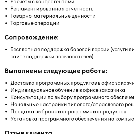
Расчеты с контрагентами
Регламентированная отчетность
Товарно-материальные ценности
Торговые операции
Сопровождение:
Бесплатная поддержка базовой версии (услуги л
сайте поддержки пользователей)
Выполнены следующие работы:
Доставка программных продуктов в офис заказч
Индивидуальное обучение в офисе заказчика
Консультации по выбору программного обеспече
Начальные настройки типового/отраслевого реш
Продажа выбранных программных продуктов
Установка программного обеспечения на компь
Отзыв клиента