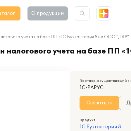
аталог
О продукции
логового учета на базе ПП «1С:Бухгалтерия 8» в ООО "ДАР"
 налогового учета на базе ПП «1
Партнер, осуществивший в
1С-РАРУС
Связаться
Д
Продукт
1С:Бухгалтерия 8