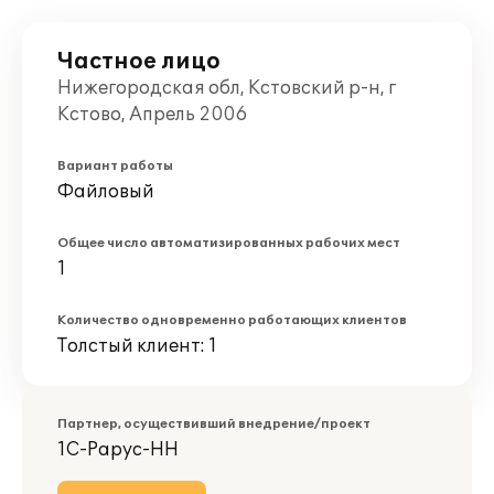
Частное лицо
Нижегородская обл, Кстовский р-н, г
Кстово, Апрель 2006
Вариант работы
Файловый
Общее число автоматизированных рабочих мест
1
Количество одновременно работающих клиентов
Толстый клиент: 1
Партнер, осуществивший внедрение/проект
1С-Рарус-НН