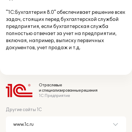
"1С:Бухгалтерия 8.0" обеспечивает решение всех
задач, стоящих перед бухгалтерской службой
предприятия, если бухгалтерская служба
полностью отвечает за учет на предприятии,
включая, например, выписку первичных
документов, учет продаж и т.д.
Отраслевые
и специализированные решения
1С:Предприятие
Другие сайты 1С