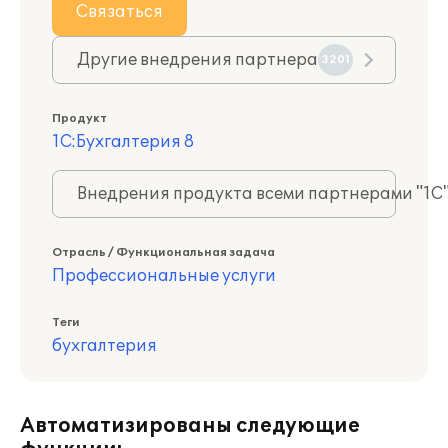
Связаться
Другие внедрения партнера
3201
Продукт
1С:Бухгалтерия 8
Внедрения продукта всеми партнерами "1С
Отрасль / Функциональная задача
Профессиональные услуги
Теги
бухгалтерия
Автоматизированы следующие