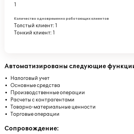
1
Количество одновременно работающих клиентов
Толстый клиент: 1
Тонкий клиент: 1
Автоматизированы следующие функци
Налоговый учет
Основные средства
Производственные операции
Расчеты с контрагентами
Товарно-материальные ценности
Торговые операции
Сопровождение: