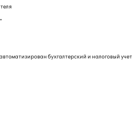
ателя
"
 автоматизирован бухгалтерский и налоговый учет