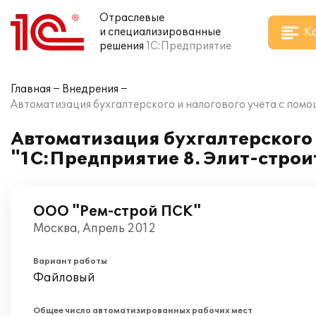
Отраслевые
К
и специализированные
решения
1С:Предприятие
Главная
Внедрения
Автоматизация бухгалтерского и налогового учета с помо
Автоматизация бухгалтерского 
"1C:Предприятие 8. Элит-строи
ООО "Рем-строй ПСК"
Москва, Апрель 2012
Вариант работы
Файловый
Общее число автоматизированных рабочих мест