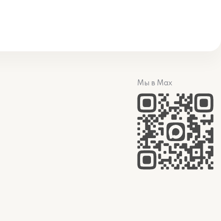
Мы в Max