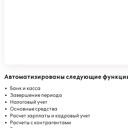
Автоматизированы следующие функци
Банк и касса
Завершение периода
Налоговый учет
Основные средства
Расчет зарплаты и кадровый учет
Расчеты с контрагентами