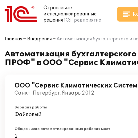
Отраслевые
К
и специализированные
решения
1С:Предприятие
Главная
Внедрения
Автоматизация бухгалтерского и на
Автоматизация бухгалтерского и
ПРОФ" в ООО "Сервис Климати
ООО "Сервис Климатических Систем
Санкт-Петербург, Январь 2012
Вариант работы
Файловый
Общее число автоматизированных рабочих мест
2