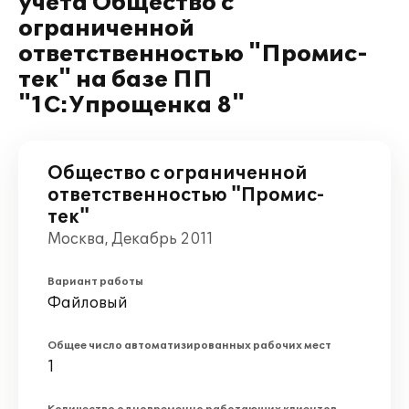
учета Общество с
ограниченной
ответственностью "Промис-
тек" на базе ПП
"1С:Упрощенка 8"
Общество с ограниченной
ответственностью "Промис-
тек"
Москва, Декабрь 2011
Вариант работы
Файловый
Общее число автоматизированных рабочих мест
1