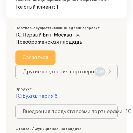
Количество одновременно работающих клиентов
Толстый клиент: 1
Партнер, осуществивший внедрение/проект
1С:Первый Бит, Москва - м.
Преображенская площадь
Связаться
Другие внедрения партнера
7609
Продукт
1С:Бухгалтерия 8
Внедрения продукта всеми партнерами "1С
Отрасль / Функциональная задача