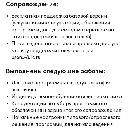
Сопровождение:
Бесплатная поддержка базовой версии
(услуги линии консультации; обновления
программ и доступ к метод. материалам на
сайте поддержки пользователей)
Произведена настройка и проверка доступа
к сайту поддержки пользователей
users.v8.1c.ru
Выполнены следующие работы:
Доставка программных продуктов в офис
заказчика
Индивидуальное обучение в офисе заказчика
Консультации по выбору программного
обеспечения и вариантов его сопровождения
Начальные настройки типового/отраслевого
решения (программы) для начала ведения