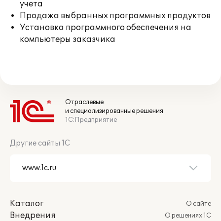
учета
Продажа выбранных программных продуктов
Установка программного обеспечения на
компьютеры заказчика
Отраслевые
и специализированные решения
1С:Предприятие
Другие сайты 1С
Каталог
О сайте
Внедрения
О решениях 1С