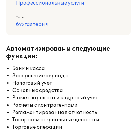
Профессиональные услуги
Теги
бухгалтерия
Автоматизированы следующие
функции:
Банк и касса
Завершение периода
Налоговый учет
Основные средства
Расчет зарплаты и кадровый учет
Расчеты с контрагентами
Регламентированная отчетность
Товарно-материальные ценности
Торговые операции