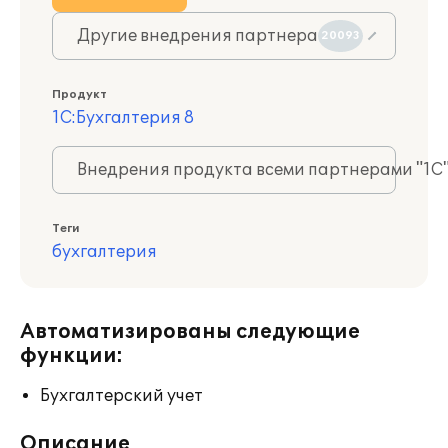
Другие внедрения партнера
20093
Продукт
1С:Бухгалтерия 8
Внедрения продукта всеми партнерами "1С
Теги
бухгалтерия
Автоматизированы следующие
функции:
Бухгалтерский учет
Описание