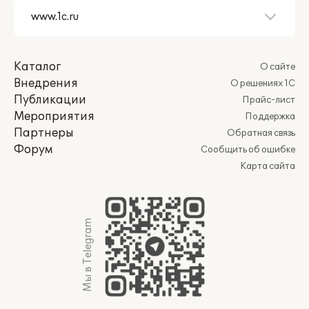
Каталог
О сайте
Внедрения
О решениях 1С
Публикации
Прайс-лист
Мероприятия
Поддержка
Партнеры
Обратная связь
Форум
Сообщить об ошибке
Карта сайта
Мы в Telegram